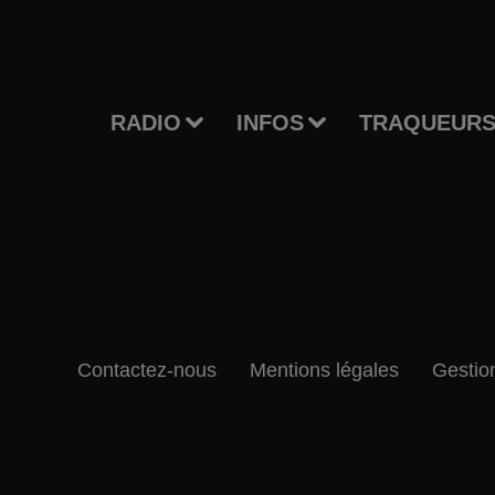
RADIO
INFOS
TRAQUEURS
Contactez-nous
Mentions légales
Gestio