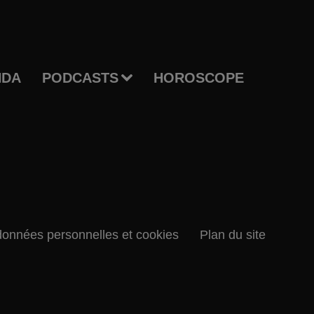
NDA
PODCASTS
HOROSCOPE
données personnelles et cookies
Plan du site