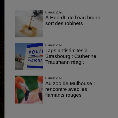
6 août 2026
À Hoerdt, de l’eau brune
sort des robinets
6 août 2026
Tags antisémites à
Strasbourg : Catherine
Trautmann réagit
6 août 2026
Au zoo de Mulhouse :
rencontre avec les
flamants rouges