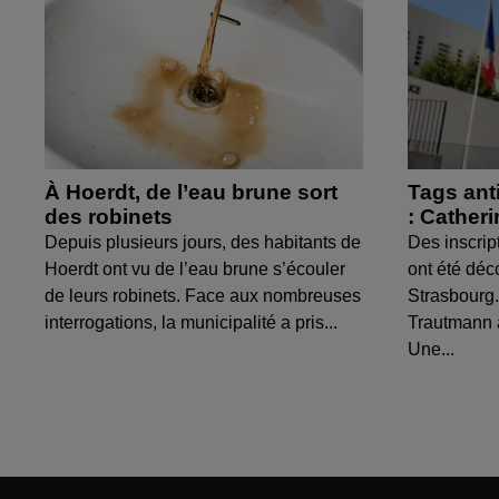
À Hoerdt, de l’eau brune sort
Tags ant
des robinets
: Cather
Depuis plusieurs jours, des habitants de
Des inscrip
Hoerdt ont vu de l’eau brune s’écouler
ont été déc
de leurs robinets. Face aux nombreuses
Strasbourg.
interrogations, la municipalité a pris...
Trautmann 
Une...