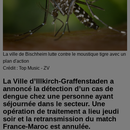
La ville de Bischheim lutte contre le moustique tigre avec un
plan d'action
Crédit :
Top Music - ZV
La Ville d’Illkirch-Graffenstaden a
annoncé la détection d’un cas de
dengue chez une personne ayant
séjournée dans le secteur. Une
opération de traitement a lieu jeudi
soir et la retransmission du match
France-Maroc est annulée.