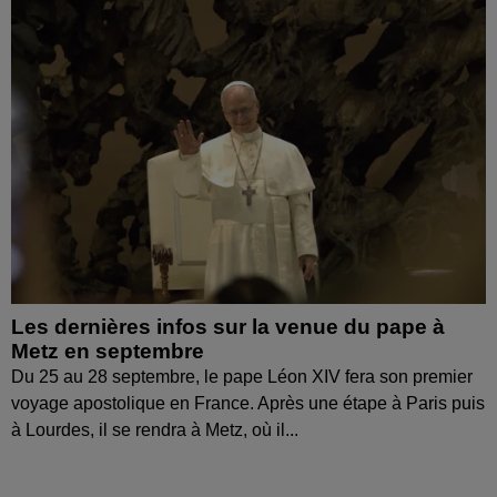
Les dernières infos sur la venue du pape à
Metz en septembre
Du 25 au 28 septembre, le pape Léon XIV fera son premier
voyage apostolique en France. Après une étape à Paris puis
à Lourdes, il se rendra à Metz, où il...