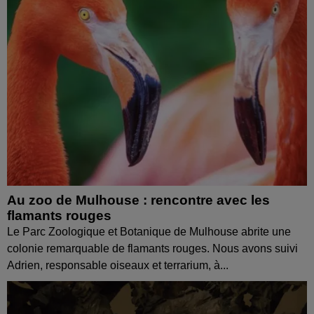
Au zoo de Mulhouse : rencontre avec les
flamants rouges
Le Parc Zoologique et Botanique de Mulhouse abrite une
colonie remarquable de flamants rouges. Nous avons suivi
Adrien, responsable oiseaux et terrarium, à...