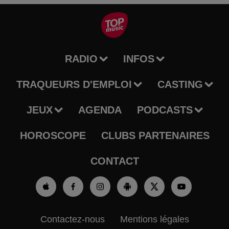
RADIO
INFOS
TRAQUEURS D'EMPLOI
CASTING
JEUX
AGENDA
PODCASTS
HOROSCOPE
CLUBS PARTENAIRES
CONTACT
Contactez-nous
Mentions légales