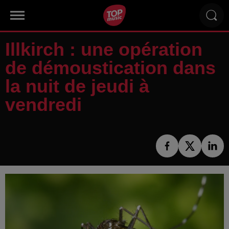
Illkirch : une opération
de démoustication dans
la nuit de jeudi à
vendredi