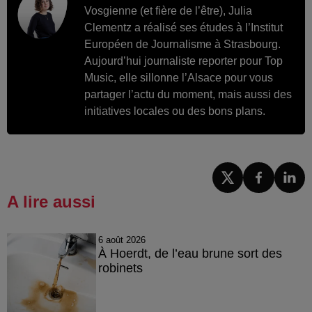
Vosgienne (et fière de l’être), Julia
Clementz a réalisé ses études à l’Institut
Européen de Journalisme à Strasbourg.
Aujourd’hui journaliste reporter pour Top
Music, elle sillonne l’Alsace pour vous
partager l’actu du moment, mais aussi des
initiatives locales ou des bons plans.
A lire aussi
6 août 2026
À Hoerdt, de l’eau brune sort des
robinets