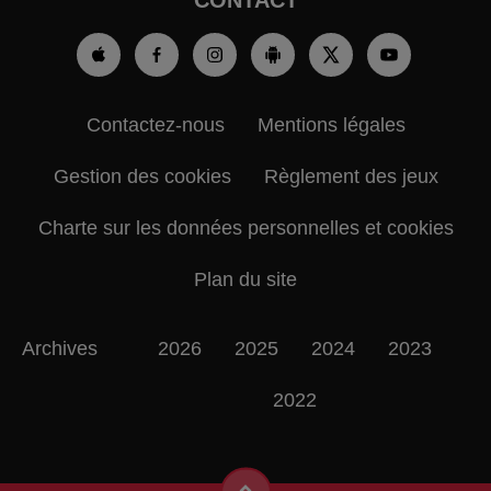
CONTACT
Contactez-nous
Mentions légales
Gestion des cookies
Règlement des jeux
Charte sur les données personnelles et cookies
Plan du site
Archives
2026
2025
2024
2023
2022