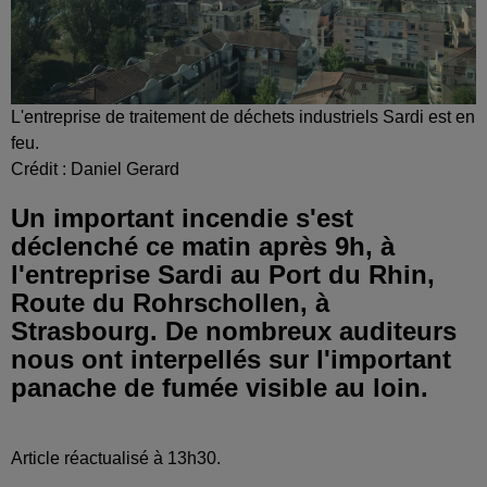
L'entreprise de traitement de déchets industriels Sardi est en
feu.
Crédit :
Daniel Gerard
Un important incendie s'est
déclenché ce matin après 9h, à
l'entreprise Sardi au Port du Rhin,
Route du Rohrschollen, à
Strasbourg. De nombreux auditeurs
nous ont interpellés sur l'important
panache de fumée visible au loin.
Article réactualisé à 13h30.