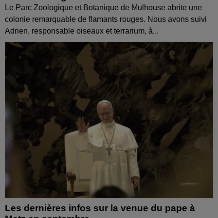
Le Parc Zoologique et Botanique de Mulhouse abrite une
colonie remarquable de flamants rouges. Nous avons suivi
Adrien, responsable oiseaux et terrarium, à...
Les dernières infos sur la venue du pape à