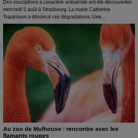
Des inscriptions à caractère antisémite ont été découvertes
mercredi 5 août à Strasbourg. La maire Catherine
Trautmann a dénoncé ces dégradations. Une...
Au zoo de Mulhouse : rencontre avec les
flamants rouges