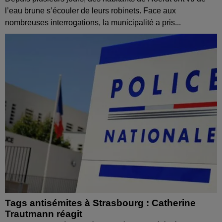
l’eau brune s’écouler de leurs robinets. Face aux
nombreuses interrogations, la municipalité a pris...
Tags antisémites à Strasbourg : Catherine
Trautmann réagit