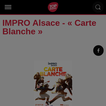
IMPRO Alsace - « Carte
Blanche »