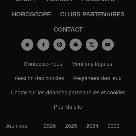
HOROSCOPE
CLUBS PARTENAIRES
CONTACT
Contactez-nous
Mentions légales
Gestion des cookies
Règlement des jeux
Charte sur les données personnelles et cookies
Plan du site
Archives
2026
2025
2024
2023