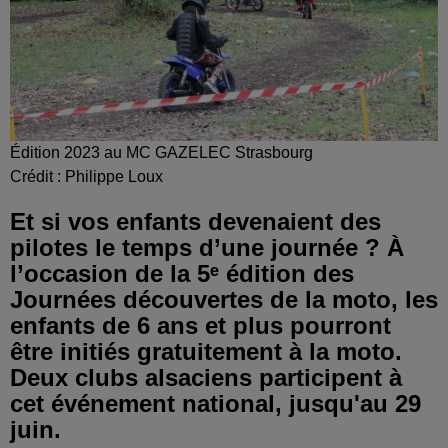
Édition 2023 au MC GAZELEC Strasbourg
Crédit :
Philippe Loux
Et si vos enfants devenaient des
pilotes le temps d’une journée ? À
l’occasion de la 5ᵉ édition des
Journées découvertes de la moto, les
enfants de 6 ans et plus pourront
être initiés gratuitement à la moto.
Deux clubs alsaciens participent à
cet événement national, jusqu'au 29
juin.