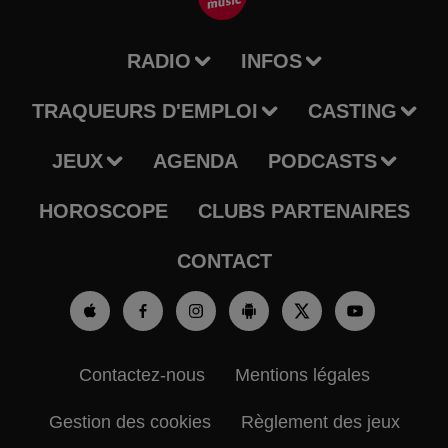
RADIO
INFOS
TRAQUEURS D'EMPLOI
CASTING
JEUX
AGENDA
PODCASTS
HOROSCOPE
CLUBS PARTENAIRES
CONTACT
Contactez-nous
Mentions légales
Gestion des cookies
Règlement des jeux