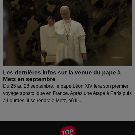
Les dernières infos sur la venue du pape à
Metz en septembre
Du 25 au 28 septembre, le pape Léon XIV fera son premier
voyage apostolique en France. Après une étape à Paris puis
à Lourdes, il se rendra à Metz, où il...