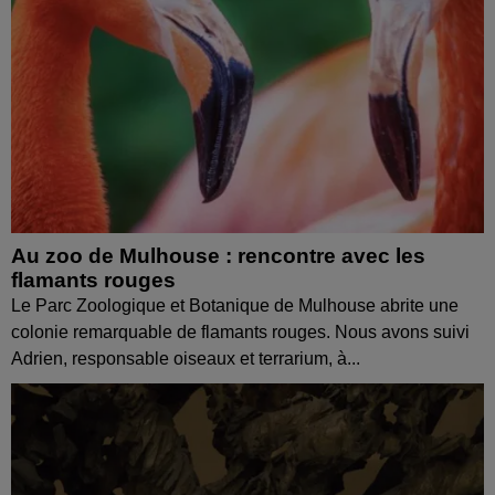
Au zoo de Mulhouse : rencontre avec les
flamants rouges
Le Parc Zoologique et Botanique de Mulhouse abrite une
colonie remarquable de flamants rouges. Nous avons suivi
Adrien, responsable oiseaux et terrarium, à...