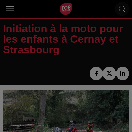
Initiation à la moto pour
les enfants à Cernay et
Strasbourg