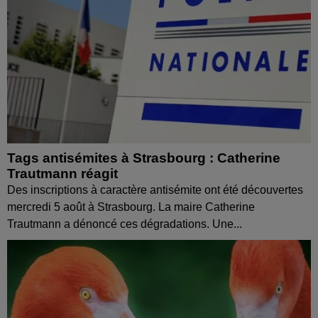
Tags antisémites à Strasbourg : Catherine
Trautmann réagit
Des inscriptions à caractère antisémite ont été découvertes
mercredi 5 août à Strasbourg. La maire Catherine
Trautmann a dénoncé ces dégradations. Une...