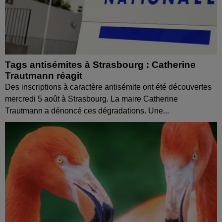
Tags antisémites à Strasbourg : Catherine
Trautmann réagit
Des inscriptions à caractère antisémite ont été découvertes
mercredi 5 août à Strasbourg. La maire Catherine
Trautmann a dénoncé ces dégradations. Une...