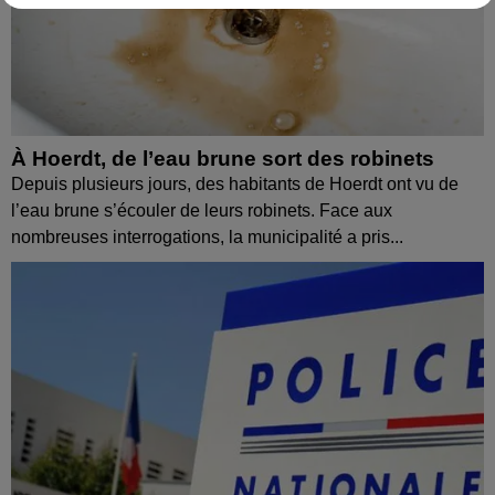
À Hoerdt, de l’eau brune sort des robinets
Depuis plusieurs jours, des habitants de Hoerdt ont vu de
l’eau brune s’écouler de leurs robinets. Face aux
nombreuses interrogations, la municipalité a pris...