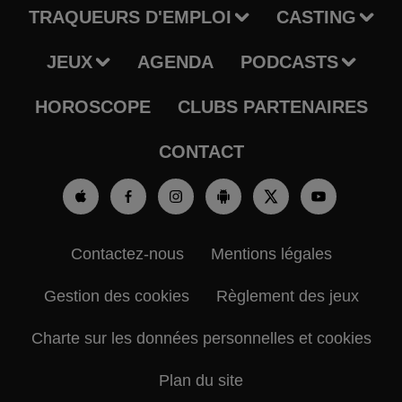
TRAQUEURS D'EMPLOI
CASTING
JEUX
AGENDA
PODCASTS
HOROSCOPE
CLUBS PARTENAIRES
CONTACT
Contactez-nous
Mentions légales
Gestion des cookies
Règlement des jeux
Charte sur les données personnelles et cookies
Plan du site