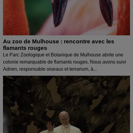
Au zoo de Mulhouse : rencontre avec les
flamants rouges
Le Parc Zoologique et Botanique de Mulhouse abrite une
colonie remarquable de flamants rouges. Nous avons suivi
Adrien, responsable oiseaux et terrarium, à...