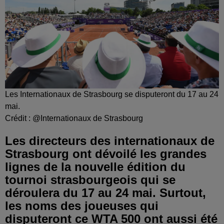
Les Internationaux de Strasbourg se disputeront du 17 au 24
mai.
Crédit :
@Internationaux de Strasbourg
Les directeurs des internationaux de
Strasbourg ont dévoilé les grandes
lignes de la nouvelle édition du
tournoi strasbourgeois qui se
déroulera du 17 au 24 mai. Surtout,
les noms des joueuses qui
disputeront ce WTA 500 ont aussi été