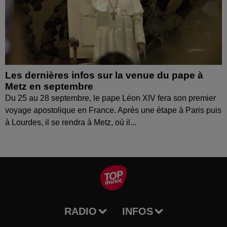
Les dernières infos sur la venue du pape à
Metz en septembre
Du 25 au 28 septembre, le pape Léon XIV fera son premier
voyage apostolique en France. Après une étape à Paris puis
à Lourdes, il se rendra à Metz, où il...
RADIO
INFOS