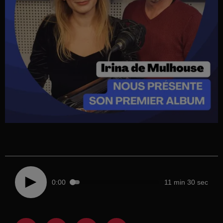
0:00
11 min 30 sec