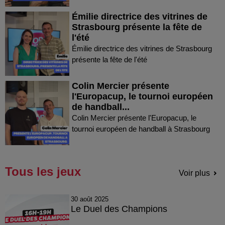
Émilie directrice des vitrines de
Strasbourg présente la fête de
l'été
Émilie directrice des vitrines de Strasbourg
présente la fête de l'été
Colin Mercier présente
l'Europacup, le tournoi européen
de handball...
Colin Mercier présente l'Europacup, le
tournoi européen de handball à Strasbourg
Tous les jeux
Voir plus
30 août 2025
Le Duel des Champions