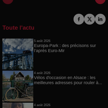
Toute l'actu
5 août 2026
Europa-Park : des précisons sur
l’après Euro-Mir
4 août 2026
Vélos d'occasion en Alsace : les
meilleures adresses pour rouler à...
4 août 2026