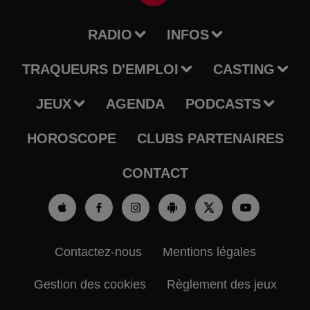
RADIO
INFOS
TRAQUEURS D'EMPLOI
CASTING
JEUX
AGENDA
PODCASTS
HOROSCOPE
CLUBS PARTENAIRES
CONTACT
Contactez-nous
Mentions légales
Gestion des cookies
Règlement des jeux