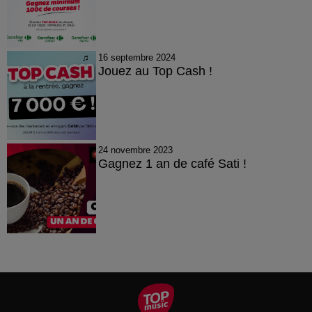
16 septembre 2024
Jouez au Top Cash !
24 novembre 2023
Gagnez 1 an de café Sati !