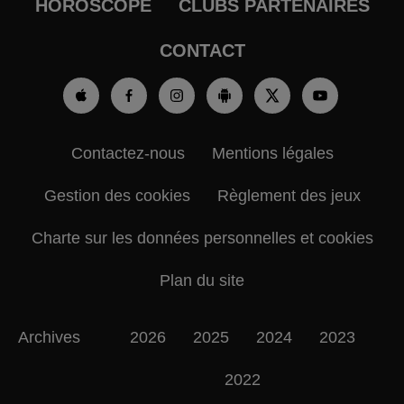
HOROSCOPE
CLUBS PARTENAIRES
CONTACT
Contactez-nous
Mentions légales
Gestion des cookies
Règlement des jeux
Charte sur les données personnelles et cookies
Plan du site
Archives
2026
2025
2024
2023
2022