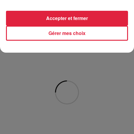
Accepter et fermer
Gérer mes choix