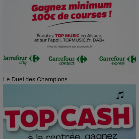
Le Duel des Champions