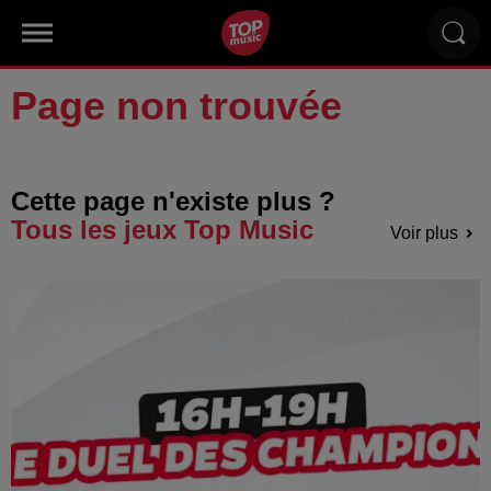
Page non trouvée
Cette page n'existe plus ?
Tous les jeux Top Music
Voir plus