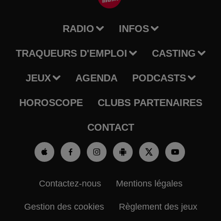
RADIO
INFOS
TRAQUEURS D'EMPLOI
CASTING
JEUX
AGENDA
PODCASTS
HOROSCOPE
CLUBS PARTENAIRES
CONTACT
Contactez-nous
Mentions légales
Gestion des cookies
Règlement des jeux