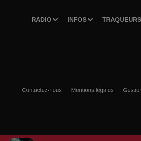
RADIO
INFOS
TRAQUEURS
Contactez-nous
Mentions légales
Gestio