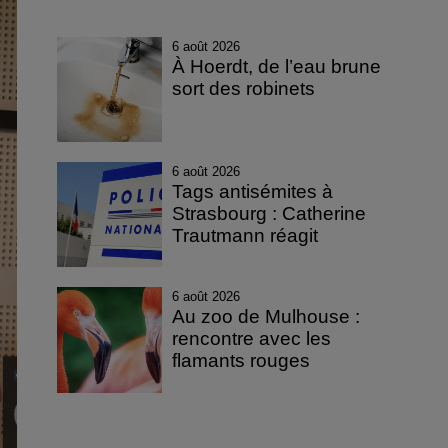
6 août 2026
À Hoerdt, de l’eau brune
sort des robinets
6 août 2026
Tags antisémites à
Strasbourg : Catherine
Trautmann réagit
6 août 2026
Au zoo de Mulhouse :
rencontre avec les
flamants rouges