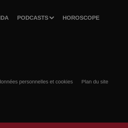
NDA
PODCASTS
HOROSCOPE
données personnelles et cookies
Plan du site