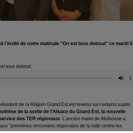
it l'invité de notre matinale "On est tous debout" ce mardi 5
st tous debout.
résident de la Région Grand Est est revenu sur certains sujets
thèse de la sortie de l'Alsace du Grand Est, la nouvelle
 service des TER régionaux
. L'ancien maire de Mulhouse a
ux "premières rencontres régionales de la lutte contre les