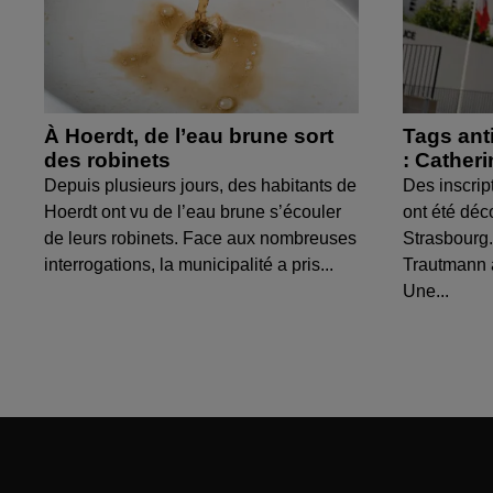
À Hoerdt, de l’eau brune sort
Tags ant
des robinets
: Cather
Depuis plusieurs jours, des habitants de
Des inscrip
Hoerdt ont vu de l’eau brune s’écouler
ont été déc
de leurs robinets. Face aux nombreuses
Strasbourg.
interrogations, la municipalité a pris...
Trautmann 
Une...