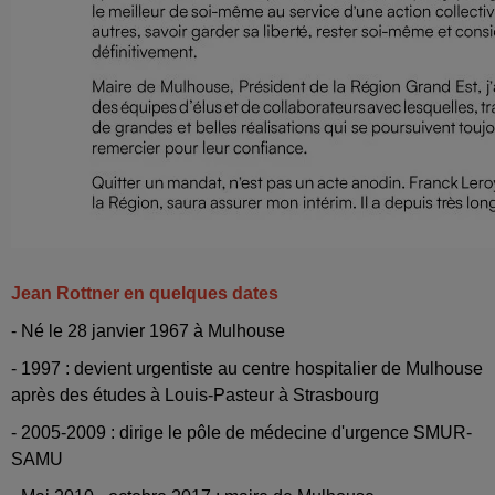
Jean Rottner en quelques dates
- Né le 28 janvier 1967 à Mulhouse
- 1997 : devient urgentiste au centre hospitalier de Mulhouse
après des études à Louis-Pasteur à Strasbourg
- 2005-2009 : dirige le pôle de médecine d'urgence SMUR-
SAMU