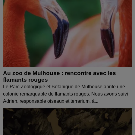
Au zoo de Mulhouse : rencontre avec les
flamants rouges
Le Parc Zoologique et Botanique de Mulhouse abrite une
colonie remarquable de flamants rouges. Nous avons suivi
Adrien, responsable oiseaux et terrarium, à...