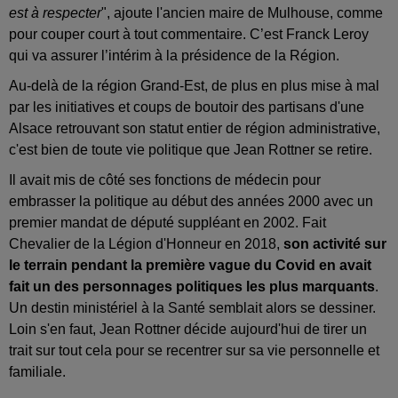
est à respecter
", ajoute l'ancien maire de Mulhouse, comme
pour couper court à tout commentaire. C’est Franck Leroy
qui va assurer l’intérim à la présidence de la Région.
Au-delà de la région Grand-Est, de plus en plus mise à mal
par les initiatives et coups de boutoir des partisans d'une
Alsace retrouvant son statut entier de région administrative,
c'est bien de toute vie politique que Jean Rottner se retire.
Il avait mis de côté ses fonctions de médecin pour
embrasser la politique au début des années 2000 avec un
premier mandat de député suppléant en 2002. Fait
Chevalier de la Légion d'Honneur en 2018,
son activité sur
le terrain pendant la première vague du Covid en avait
fait un des personnages politiques les plus marquants
.
Un destin ministériel à la Santé semblait alors se dessiner.
Loin s'en faut, Jean Rottner décide aujourd'hui de tirer un
trait sur tout cela pour se recentrer sur sa vie personnelle et
familiale.