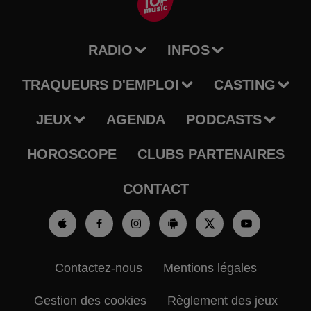
RADIO
INFOS
TRAQUEURS D'EMPLOI
CASTING
JEUX
AGENDA
PODCASTS
HOROSCOPE
CLUBS PARTENAIRES
CONTACT
Contactez-nous
Mentions légales
Gestion des cookies
Règlement des jeux