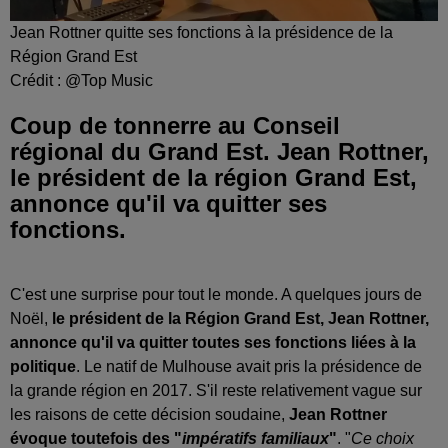
Jean Rottner quitte ses fonctions à la présidence de la
Région Grand Est
Crédit :
@Top Music
Coup de tonnerre au Conseil
régional du Grand Est. Jean Rottner,
le président de la région Grand Est,
annonce qu'il va quitter ses
C'est une surprise pour tout le monde. A quelques jours de
Noël,
le président de la Région Grand Est, Jean Rottner,
annonce qu'il va quitter toutes ses fonctions liées à la
politique
. Le natif de Mulhouse avait pris la présidence de
la grande région en 2017. S'il reste relativement vague sur
les raisons de cette décision soudaine,
Jean Rottner
évoque toutefois des "
impératifs familiaux
"
. "
Ce choix