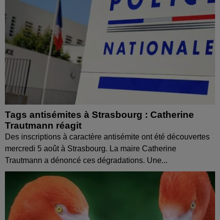
Tags antisémites à Strasbourg : Catherine
Trautmann réagit
Des inscriptions à caractère antisémite ont été découvertes
mercredi 5 août à Strasbourg. La maire Catherine
Trautmann a dénoncé ces dégradations. Une...