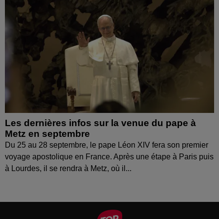
Les dernières infos sur la venue du pape à
Metz en septembre
Du 25 au 28 septembre, le pape Léon XIV fera son premier
voyage apostolique en France. Après une étape à Paris puis
à Lourdes, il se rendra à Metz, où il...