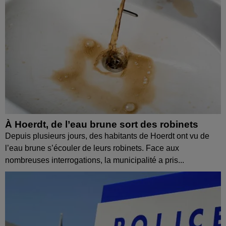
À Hoerdt, de l’eau brune sort des robinets
Depuis plusieurs jours, des habitants de Hoerdt ont vu de
l’eau brune s’écouler de leurs robinets. Face aux
nombreuses interrogations, la municipalité a pris...