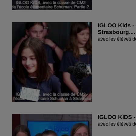
IGLOO Kids - 
Strasbourg....
avec les élèves d
IGLOO KIDS - 
avec les élèves 