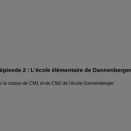
épisode 2 : L'école élémentaire de Dannenberge
de la classe de CM1 et de CM2 de l'école Dannenberger