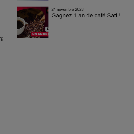
24 novembre 2023
Gagnez 1 an de café Sati !
rg