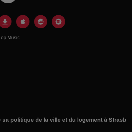
Top Music
a politique de la ville et du logement à Strasb