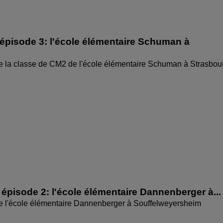
épisode 3: l'école élémentaire Schuman à
e la classe de CM2 de l'école élémentaire Schuman à Strasbou
épisode 2: l'école élémentaire Dannenberger à...
de l'école élémentaire Dannenberger à Souffelweyersheim