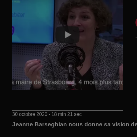
30 octobre 2020 - 18 min 21 sec
Jeanne Barseghian nous donne sa vision de s