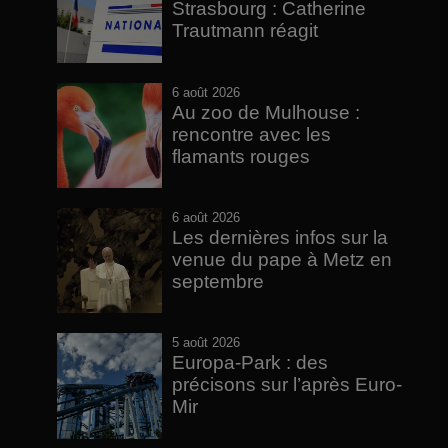
Strasbourg : Catherine
Trautmann réagit
6 août 2026
Au zoo de Mulhouse :
rencontre avec les
flamants rouges
6 août 2026
Les dernières infos sur la
venue du pape à Metz en
septembre
5 août 2026
Europa-Park : des
précisons sur l’après Euro-
Mir