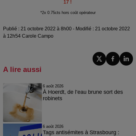
17 !
*2x 0.75cts hors coût opérateur
Publié : 21 octobre 2022 à 8h00 - Modifié : 21 octobre 2022
à 12h54 Carole Campo
A lire aussi
6 août 2026
À Hoerdt, de l’eau brune sort des
robinets
6 août 2026
Tags antisémites à Strasbourg :