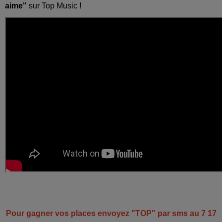
aime"
sur Top Music !
Pour gagner vos places envoyez "TOP" par sms au 7 17