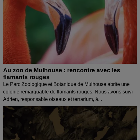
Au zoo de Mulhouse : rencontre avec les
flamants rouges
Le Parc Zoologique et Botanique de Mulhouse abrite une
colonie remarquable de flamants rouges. Nous avons suivi
Adrien, responsable oiseaux et terrarium, à...