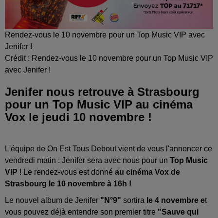
Rendez-vous le 10 novembre pour un Top Music VIP avec
Jenifer !
Crédit :
Rendez-vous le 10 novembre pour un Top Music VIP
avec Jenifer !
Jenifer nous retrouve à Strasbourg
pour un Top Music VIP au cinéma
Vox le jeudi 10 novembre !
L'équipe de On Est Tous Debout vient de vous l'annoncer ce
vendredi matin : Jenifer sera avec nous pour un
Top Music
VIP
! Le rendez-vous est donné
au cinéma Vox de
Strasbourg le 10 novembre à 16h !
Le nouvel album de Jenifer
"N°9"
sortira
le 4 novembre e
t
vous pouvez déjà entendre son premier titre
"Sauve qui