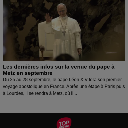
Les dernières infos sur la venue du pape à
Metz en septembre
Du 25 au 28 septembre, le pape Léon XIV fera son premier
voyage apostolique en France. Après une étape à Paris puis
à Lourdes, il se rendra à Metz, où il...