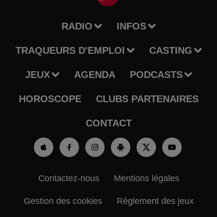
RADIO
INFOS
TRAQUEURS D'EMPLOI
CASTING
JEUX
AGENDA
PODCASTS
HOROSCOPE
CLUBS PARTENAIRES
CONTACT
Contactez-nous
Mentions légales
Gestion des cookies
Règlement des jeux