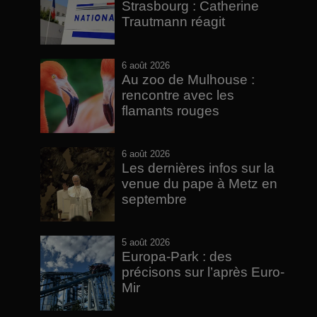
Strasbourg : Catherine
Trautmann réagit
6 août 2026
Au zoo de Mulhouse :
rencontre avec les
flamants rouges
6 août 2026
Les dernières infos sur la
venue du pape à Metz en
septembre
5 août 2026
Europa-Park : des
précisons sur l’après Euro-
Mir