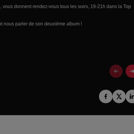
ce, vous donnent rendez-vous tous les soirs, 19-21h dans la Top
ent nous parler de son deuxième album !