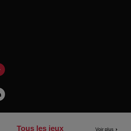
Tous les jeux
Voir plus