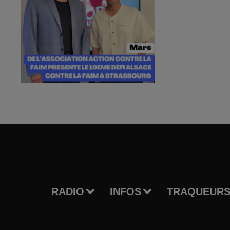
RADIO
INFOS
TRAQUEURS