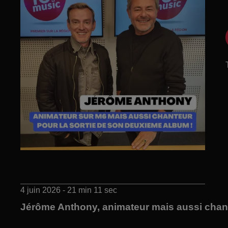
4 juin 2026 - 21 min 11 sec
Jérôme Anthony, animateur mais aussi chant