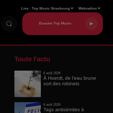
Live :
Top Music Strasbourg
Webradios
Toute l'actu
6 août 2026
À Hoerdt, de l’eau brune
sort des robinets
6 août 2026
Tags antisémites à