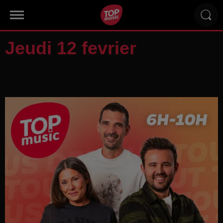
Jeudi 12 fevrier