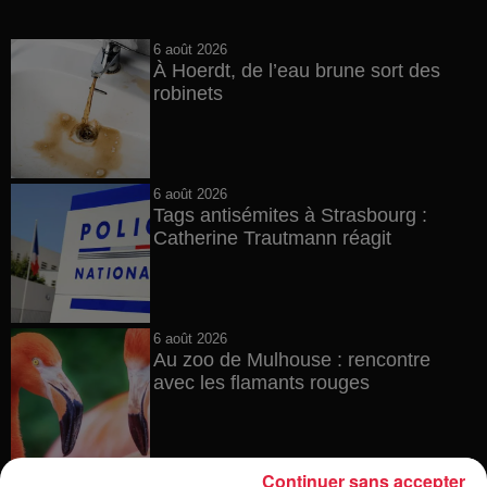
6 août 2026
À Hoerdt, de l’eau brune sort des
robinets
6 août 2026
Tags antisémites à Strasbourg :
Catherine Trautmann réagit
6 août 2026
Au zoo de Mulhouse : rencontre
avec les flamants rouges
Continuer sans accepter
6 août 2026