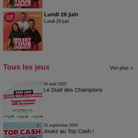
Lundi 29 juin
Lundi 29 juin
Tous les jeux
Voir plus
30 août 2025
Le Duel des Champions
16 septembre 2024
Jouez au Top Cash !