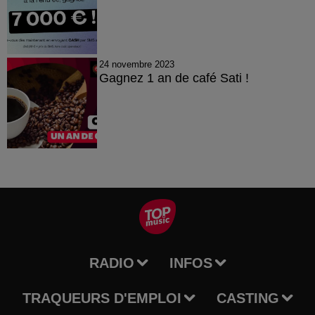
24 novembre 2023
Gagnez 1 an de café Sati !
RADIO
INFOS
TRAQUEURS D'EMPLOI
CASTING