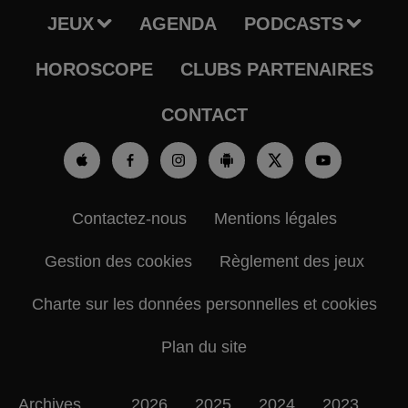
JEUX
AGENDA
PODCASTS
HOROSCOPE
CLUBS PARTENAIRES
CONTACT
Contactez-nous
Mentions légales
Gestion des cookies
Règlement des jeux
Charte sur les données personnelles et cookies
Plan du site
Archives
2026
2025
2024
2023