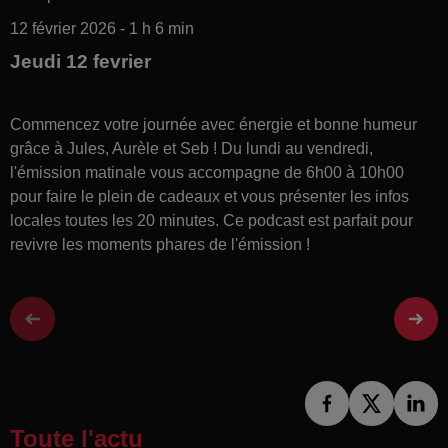
12 février 2026 - 1 h 6 min
Jeudi 12 fevrier
Commencez votre journée avec énergie et bonne humeur
grâce à Jules, Aurèle et Seb ! Du lundi au vendredi,
l'émission matinale vous accompagne de 6h00 à 10h00
pour faire le plein de cadeaux et vous présenter les infos
locales toutes les 20 minutes. Ce podcast est parfait pour
revivre les moments phares de l'émission !
Toute l'actu