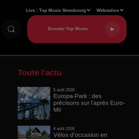
Live :
Top Music Strasbourg
Webradios
Toute l'actu
5 août 2026
Europa-Park : des
précisons sur l’après Euro-
Mir
4 août 2026
Vélos d'occasion en