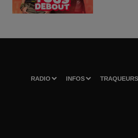
RADIO
INFOS
TRAQUEURS