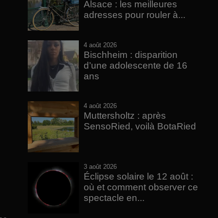
Alsace : les meilleures
adresses pour rouler à...
4 août 2026
Bischheim : disparition
d’une adolescente de 16
ans
4 août 2026
Muttersholtz : après
SensoRied, voilà BotaRied
3 août 2026
Éclipse solaire le 12 août :
où et comment observer ce
spectacle en...