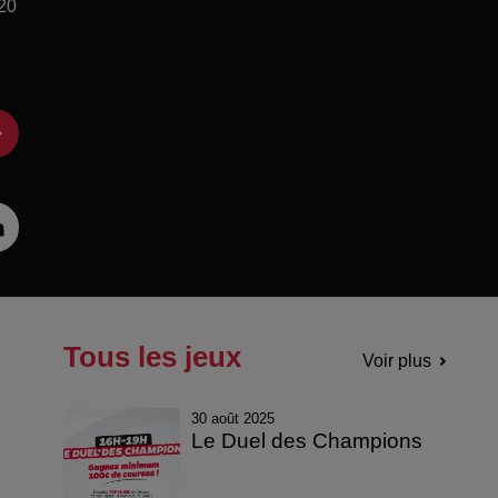
 20
Tous les jeux
Voir plus
30 août 2025
Le Duel des Champions