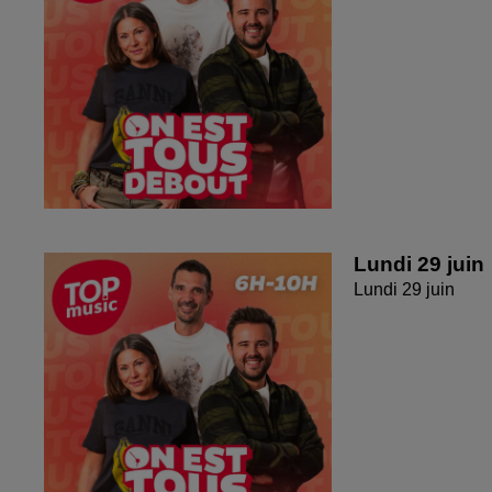
Lundi 29 juin
Lundi 29 juin