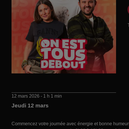
12 mars 2026 - 1 h 1 min
Jeudi 12 mars
Commencez votre journée avec énergie et bonne humeur gr