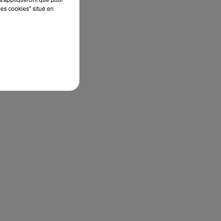
les cookies" situé en