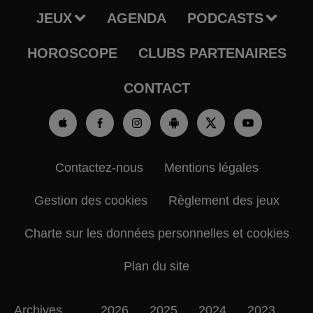
JEUX
AGENDA
PODCASTS
HOROSCOPE
CLUBS PARTENAIRES
CONTACT
Contactez-nous
Mentions légales
Gestion des cookies
Règlement des jeux
Charte sur les données personnelles et cookies
Plan du site
Archives
2026
2025
2024
2023