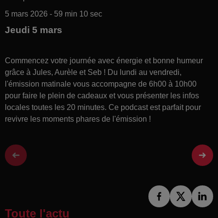
5 mars 2026 - 59 min 10 sec
Jeudi 5 mars
Commencez votre journée avec énergie et bonne humeur
grâce à Jules, Aurèle et Seb ! Du lundi au vendredi,
l'émission matinale vous accompagne de 6h00 à 10h00
pour faire le plein de cadeaux et vous présenter les infos
locales toutes les 20 minutes. Ce podcast est parfait pour
revivre les moments phares de l'émission !
Toute l'actu