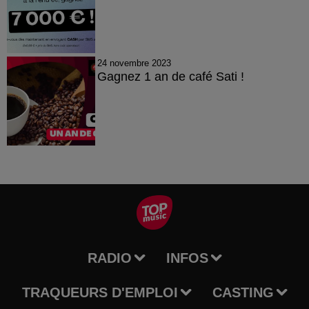
24 novembre 2023
Gagnez 1 an de café Sati !
RADIO
INFOS
TRAQUEURS D'EMPLOI
CASTING