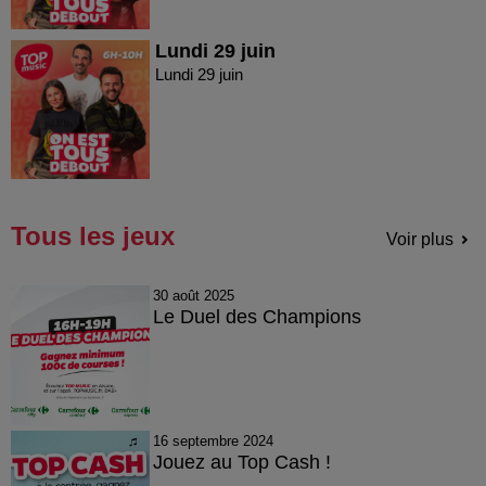
Lundi 29 juin
Lundi 29 juin
Tous les jeux
Voir plus
30 août 2025
Le Duel des Champions
16 septembre 2024
Jouez au Top Cash !