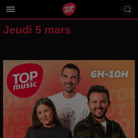
Jeudi 5 mars