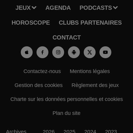
JEUX
AGENDA
PODCASTS
HOROSCOPE
CLUBS PARTENAIRES
CONTACT
Contactez-nous
Mentions légales
Gestion des cookies
Règlement des jeux
Charte sur les données personnelles et cookies
Plan du site
Archives
2026
2025
2024
2023