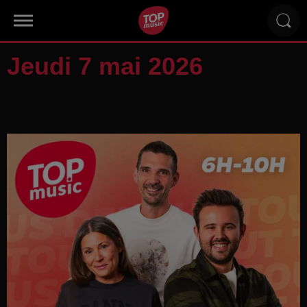
Jeudi 7 mai 2026