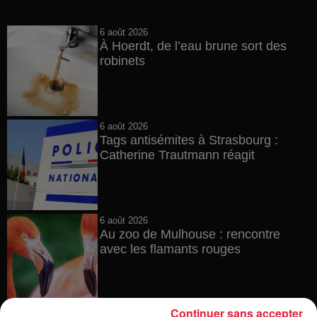
6 août 2026
À Hoerdt, de l’eau brune sort des
robinets
6 août 2026
Tags antisémites à Strasbourg :
Catherine Trautmann réagit
6 août 2026
Au zoo de Mulhouse : rencontre
avec les flamants rouges
Continuer sans accepter
6 août 2026