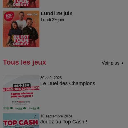
Lundi 29 juin
Lundi 29 juin
Tous les jeux
Voir plus
30 août 2025
Le Duel des Champions
16 septembre 2024
Jouez au Top Cash !