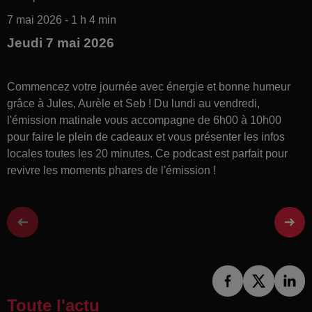
7 mai 2026 - 1 h 4 min
Jeudi 7 mai 2026
Commencez votre journée avec énergie et bonne humeur
grâce à Jules, Aurèle et Seb ! Du lundi au vendredi,
l'émission matinale vous accompagne de 6h00 à 10h00
pour faire le plein de cadeaux et vous présenter les infos
locales toutes les 20 minutes. Ce podcast est parfait pour
revivre les moments phares de l'émission !
Toute l'actu