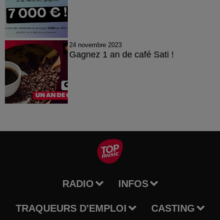
24 novembre 2023
Gagnez 1 an de café Sati !
RADIO
INFOS
TRAQUEURS D'EMPLOI
CASTING