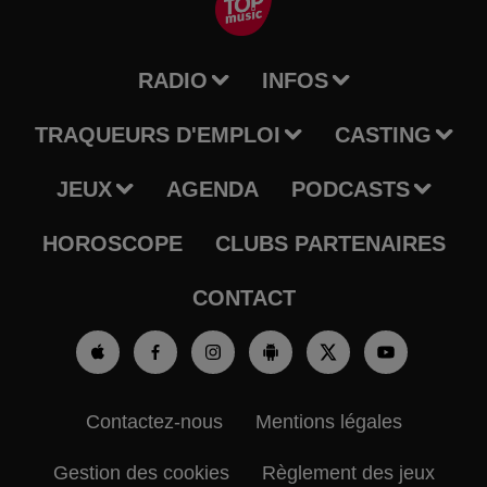
RADIO
INFOS
TRAQUEURS D'EMPLOI
CASTING
JEUX
AGENDA
PODCASTS
HOROSCOPE
CLUBS PARTENAIRES
CONTACT
Contactez-nous
Mentions légales
Gestion des cookies
Règlement des jeux