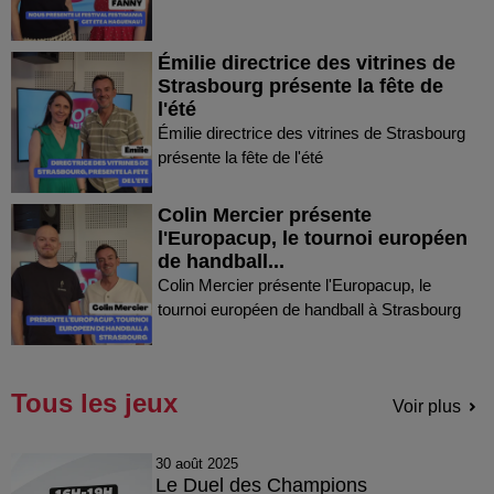
Émilie directrice des vitrines de
Strasbourg présente la fête de
l'été
Émilie directrice des vitrines de Strasbourg
présente la fête de l'été
Colin Mercier présente
l'Europacup, le tournoi européen
de handball...
Colin Mercier présente l'Europacup, le
tournoi européen de handball à Strasbourg
Tous les jeux
Voir plus
30 août 2025
Le Duel des Champions