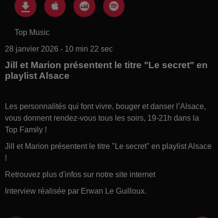
Top Music
28 janvier 2026 - 10 min 22 sec
Jill et Marion présentent le titre "Le secret" en
playlist Alsace
Les personnalités qui font vivre, bouger et danser l’Alsace,
vous donnent rendez-vous tous les soirs, 19-21h dans la
Top Family !
Jill et Marion présentent le titre "Le secret" en playlist Alsace
!
Retrouvez plus d'infos sur notre site internet
Interview réalisée par Erwan Le Guilloux.