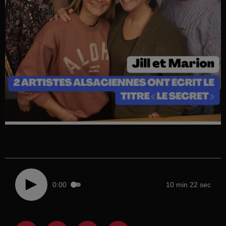
0:00
10 min 22 sec