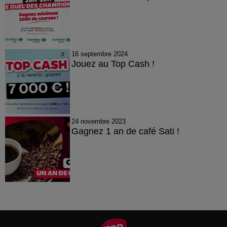
16 septembre 2024
Jouez au Top Cash !
24 novembre 2023
Gagnez 1 an de café Sati !