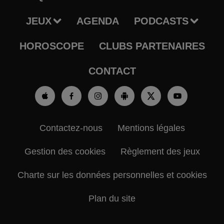
JEUX
AGENDA
PODCASTS
HOROSCOPE
CLUBS PARTENAIRES
CONTACT
Contactez-nous
Mentions légales
Gestion des cookies
Règlement des jeux
Charte sur les données personnelles et cookies
Plan du site