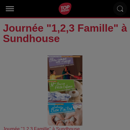
Journée "1,2,3 Famille" à
Sundhouse
Journée "1,2,3 Famille" à Sundhouse