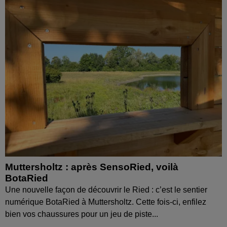
Muttersholtz : après SensoRied, voilà
BotaRied
Une nouvelle façon de découvrir le Ried : c’est le sentier
numérique BotaRied à Muttersholtz. Cette fois-ci, enfilez
bien vos chaussures pour un jeu de piste...