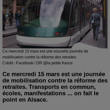
Ce mercredi 15 mars est une nouvelle journée de
mobilisation contre la réforme des retraites
Crédit :
Facebook / DR @la petite france
Ce mercredi 15 mars est une journée
de mobilisation contre la réforme des
retraites. Transports en commun,
écoles, manifestations ... on fait le
point en Alsace.