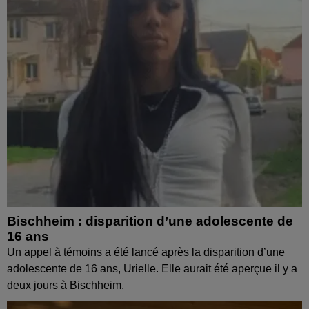
Bischheim : disparition d’une adolescente de
16 ans
Un appel à témoins a été lancé après la disparition d’une
adolescente de 16 ans, Urielle. Elle aurait été aperçue il y a
deux jours à Bischheim.