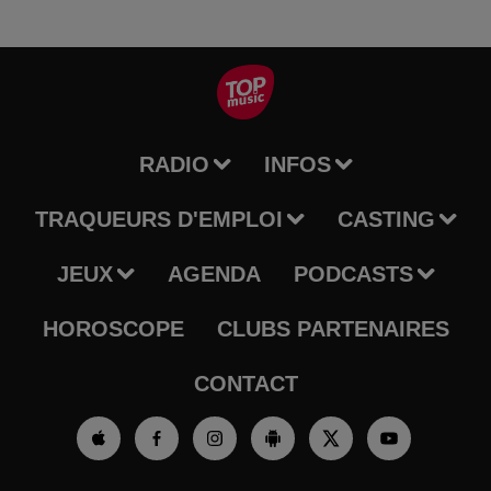
RADIO
INFOS
TRAQUEURS D'EMPLOI
CASTING
JEUX
AGENDA
PODCASTS
HOROSCOPE
CLUBS PARTENAIRES
CONTACT