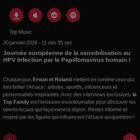
Top Music
20 janvier 2026 - 11 min 35 sec
Journée européenne de la sensibilisation au
HPV Infection par le Papillomavirus humain !
Chaque jour,
Erwan et Roland
mettent en lumière ceux qui
font briller l'Alsace : artistes, sportifs, influenceurs et
personnalités inspirantes. Avec des interviews exclusives,
la
Top Family
est l'émission incontournable pour découvrir les
talents locaux qui façonnent la région. Restez informé et
inspiré par les figures qui influencent l'Alsace au quotidien !