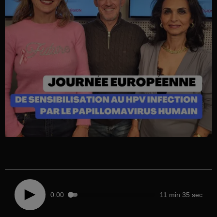
0:00
11 min 35 sec