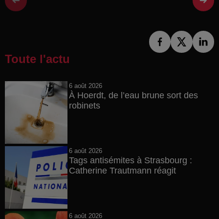
Toute l'actu
6 août 2026
À Hoerdt, de l’eau brune sort des
robinets
6 août 2026
Tags antisémites à Strasbourg :
Catherine Trautmann réagit
6 août 2026