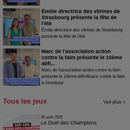
Émilie directrice des vitrines de
Strasbourg présente la fête de
l'été
Émilie directrice des vitrines de Strasbourg
présente la fête de l'été
Marc de l'association action
contre la faim présente le 10ème
défi...
Marc de l'association action contre la faim
présente le 10ème défi Alsace contre la faim
à Strasbour
Tous les jeux
Voir plus
30 août 2025
Le Duel des Champions