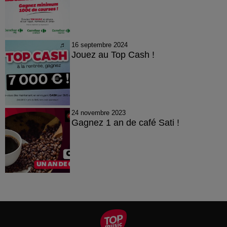
16 septembre 2024
Jouez au Top Cash !
24 novembre 2023
Gagnez 1 an de café Sati !