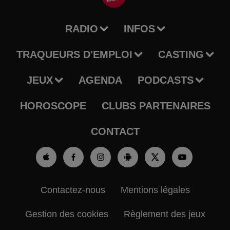
RADIO
INFOS
TRAQUEURS D'EMPLOI
CASTING
JEUX
AGENDA
PODCASTS
HOROSCOPE
CLUBS PARTENAIRES
CONTACT
Contactez-nous
Mentions légales
Gestion des cookies
Règlement des jeux