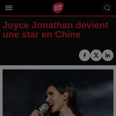
Joyce Jonathan devient
une star en Chine