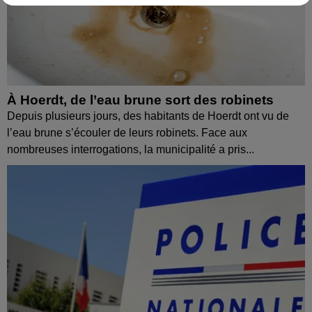
À Hoerdt, de l’eau brune sort des robinets
Depuis plusieurs jours, des habitants de Hoerdt ont vu de
l’eau brune s’écouler de leurs robinets. Face aux
nombreuses interrogations, la municipalité a pris...