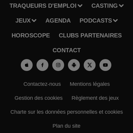
TRAQUEURS D'EMPLOI
CASTING
JEUX
AGENDA
PODCASTS
HOROSCOPE
CLUBS PARTENAIRES
CONTACT
Contactez-nous
Mentions légales
Gestion des cookies
Règlement des jeux
Charte sur les données personnelles et cookies
Plan du site