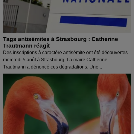
Tags antisémites à Strasbourg : Catherine
Trautmann réagit
Des inscriptions à caractère antisémite ont été découvertes
mercredi 5 août à Strasbourg. La maire Catherine
Trautmann a dénoncé ces dégradations. Une...