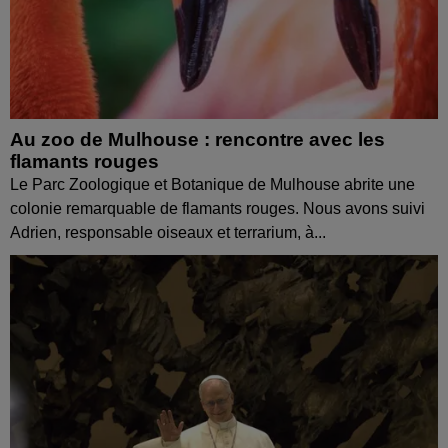
Au zoo de Mulhouse : rencontre avec les
flamants rouges
Le Parc Zoologique et Botanique de Mulhouse abrite une
colonie remarquable de flamants rouges. Nous avons suivi
Adrien, responsable oiseaux et terrarium, à...