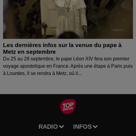
Les dernières infos sur la venue du pape à
Metz en septembre
Du 25 au 28 septembre, le pape Léon XIV fera son premier
voyage apostolique en France. Après une étape à Paris puis
à Lourdes, il se rendra à Metz, où il...
RADIO
INFOS