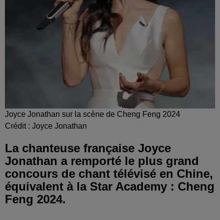
Joyce Jonathan sur la scène de Cheng Feng 2024
Crédit :
Joyce Jonathan
La chanteuse française Joyce
Jonathan a remporté le plus grand
concours de chant télévisé en Chine,
équivalent à la Star Academy : Cheng
Feng 2024.