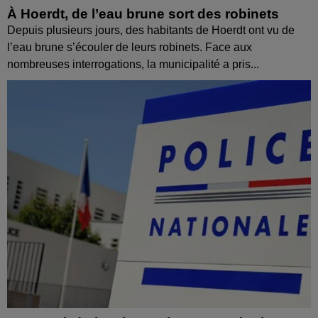
À Hoerdt, de l’eau brune sort des robinets
Depuis plusieurs jours, des habitants de Hoerdt ont vu de
l’eau brune s’écouler de leurs robinets. Face aux
nombreuses interrogations, la municipalité a pris...