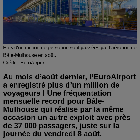
Plus d'un million de personne sont passées par l'aéroport de
Bâle-Mulhouse en août.
Crédit :
EuroAirport
Au mois d’août dernier, l’EuroAirport
a enregistré plus d’un million de
voyageurs ! Une fréquentation
mensuelle record pour Bâle-
Mulhouse qui réalise par la même
occasion un autre exploit avec près
de 37 000 passagers, juste sur la
journée du vendredi 8 août.