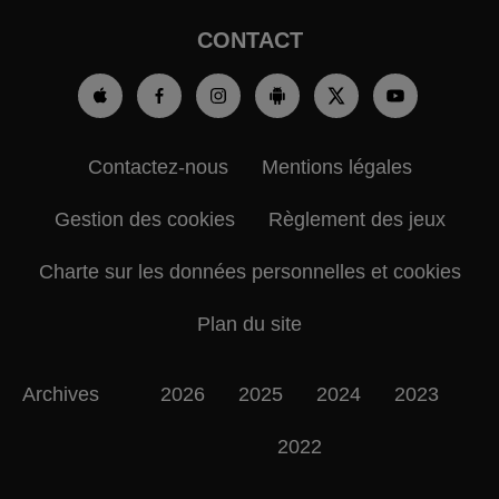
CONTACT
Contactez-nous
Mentions légales
Gestion des cookies
Règlement des jeux
Charte sur les données personnelles et cookies
Plan du site
Archives
2026
2025
2024
2023
2022