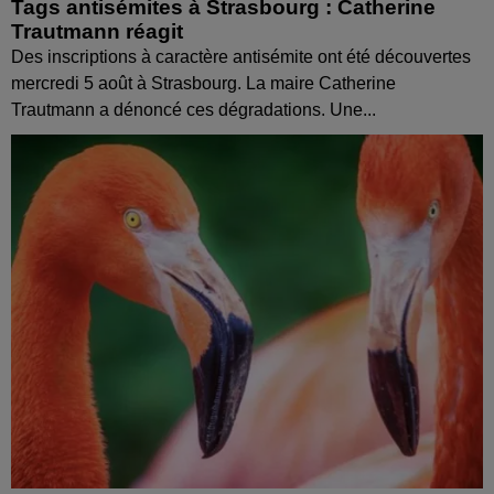
Tags antisémites à Strasbourg : Catherine
Trautmann réagit
Des inscriptions à caractère antisémite ont été découvertes
mercredi 5 août à Strasbourg. La maire Catherine
Trautmann a dénoncé ces dégradations. Une...