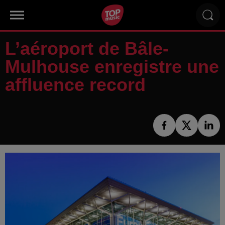
L’aéroport de Bâle-
Mulhouse enregistre une
affluence record