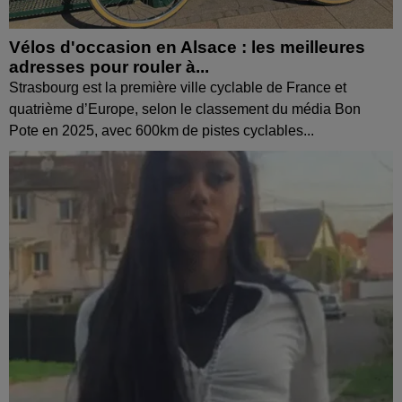
Vélos d'occasion en Alsace : les meilleures
adresses pour rouler à...
Strasbourg est la première ville cyclable de France et
quatrième d’Europe, selon le classement du média Bon
Pote en 2025, avec 600km de pistes cyclables...