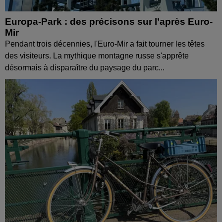
Europa-Park : des précisons sur l’après Euro-
Mir
Pendant trois décennies, l'Euro-Mir a fait tourner les têtes
des visiteurs. La mythique montagne russe s'apprête
désormais à disparaître du paysage du parc...