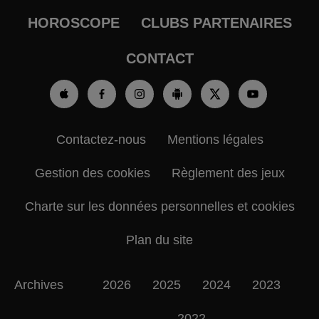
HOROSCOPE
CLUBS PARTENAIRES
CONTACT
Contactez-nous
Mentions légales
Gestion des cookies
Règlement des jeux
Charte sur les données personnelles et cookies
Plan du site
Archives
2026
2025
2024
2023
2022