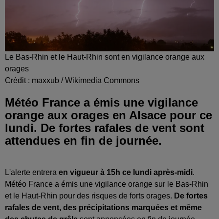
Le Bas-Rhin et le Haut-Rhin sont en vigilance orange aux
orages
Crédit :
maxxub / Wikimedia Commons
Météo France a émis une vigilance
orange aux orages en Alsace pour ce
lundi. De fortes rafales de vent sont
attendues en fin de journée.
L'alerte entrera
en vigueur à 15h ce lundi après-midi
.
Météo France a émis une vigilance orange sur le Bas-Rhin
et le Haut-Rhin pour des risques de forts orages.
De fortes
rafales de vent, des précipitations marquées et même