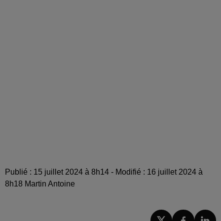
Publié : 15 juillet 2024 à 8h14 - Modifié : 16 juillet 2024 à
8h18 Martin Antoine