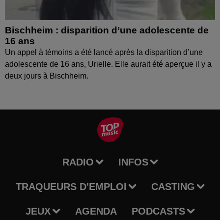
Bischheim : disparition d’une adolescente de
16 ans
Un appel à témoins a été lancé après la disparition d’une
adolescente de 16 ans, Urielle. Elle aurait été aperçue il y a
deux jours à Bischheim.
RADIO
INFOS
TRAQUEURS D'EMPLOI
CASTING
JEUX
AGENDA
PODCASTS