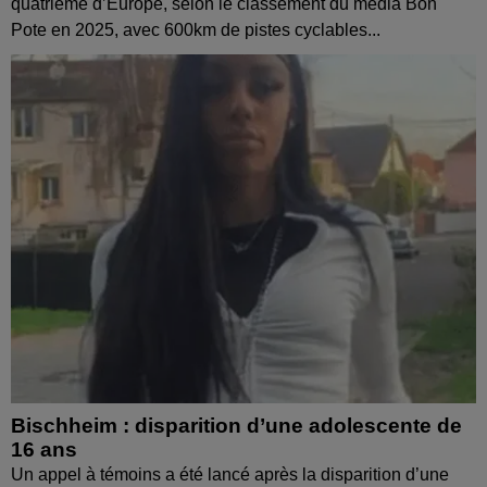
quatrième d’Europe, selon le classement du média Bon
Pote en 2025, avec 600km de pistes cyclables...
Bischheim : disparition d’une adolescente de
16 ans
Un appel à témoins a été lancé après la disparition d’une