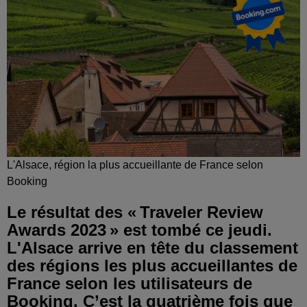
L'Alsace, région la plus accueillante de France selon
Booking
Le résultat des « Traveler Review
Awards 2023 » est tombé ce jeudi.
L'Alsace arrive en tête du classement
des régions les plus accueillantes de
France selon les utilisateurs de
Booking. C’est la quatrième fois que