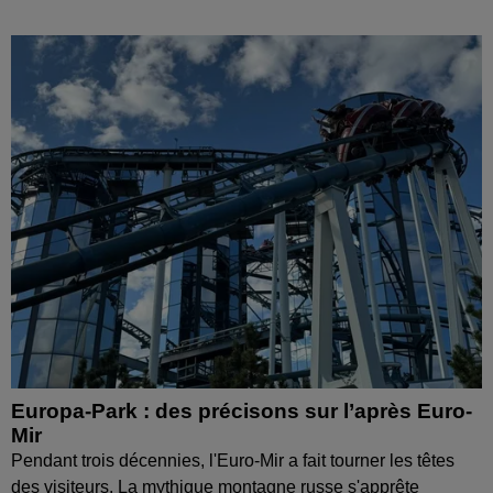
Europa-Park : des précisons sur l’après Euro-
Mir
Pendant trois décennies, l'Euro-Mir a fait tourner les têtes
des visiteurs. La mythique montagne russe s'apprête