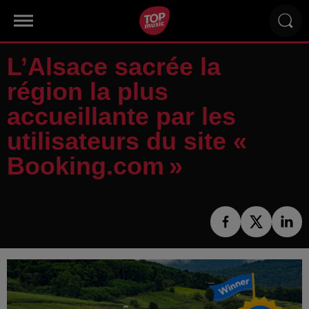
L’Alsace sacrée la
région la plus
accueillante par les
utilisateurs du site «
Booking.com »