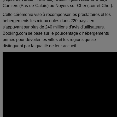
Camiers (Pas-de-Calais) ou Noyers-sur-Cher (Loir-et-Cher).
Cette cérémonie vise à récompenser les prestataires et les
hébergements les mieux notés dans 220 pays, en
s'appuyant sur plus de 240 millions d'avis d'utilisateurs.
Booking.com se base sur le pourcentage d'hébergements
primés pour dévoiler les villes et les régions qui se
distinguent par la qualité de leur accueil.