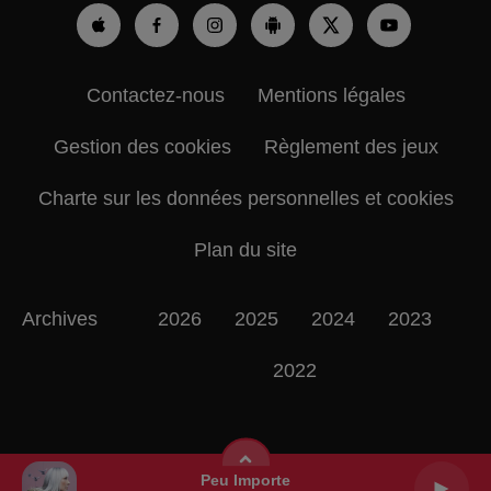
Contactez-nous
Mentions légales
Gestion des cookies
Règlement des jeux
Charte sur les données personnelles et cookies
Plan du site
Archives
2026
2025
2024
2023
2022
Peu Importe