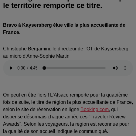
le territoire remporte ce titre.
Bravo à Kaysersberg élue ville la plus accueillante de
France.
Christophe Bergamini, le directeur de l'OT de Kaysersberg
au micro d'Anne-Sophie Martin
On peut en être fiers ! L'Alsace remporte pour la quatrième
fois de suite, le titre de région la plus accueillante de France,
selon le site de réservation en ligne
Booking.com
, qui
dispense désormais chaque année ces "Traveler Review
Awards". Selon les voyageurs, la région est reconnue pour
la qualité de son accueil indique le communiqué.