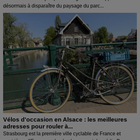
désormais à disparaître du paysage du parc...
Vélos d'occasion en Alsace : les meilleures
adresses pour rouler à...
Strasbourg est la première ville cyclable de France et