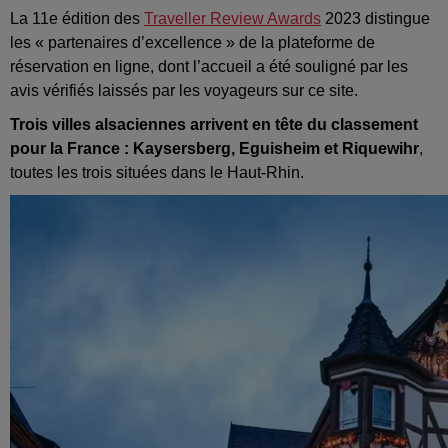
La 11e édition des
Traveller Review Awards
2023 distingue
les « partenaires d’excellence » de la plateforme de
réservation en ligne, dont l’accueil a été souligné par les
avis vérifiés laissés par les voyageurs sur ce site.
Trois villes alsaciennes arrivent en tête du classement
pour la France : Kaysersberg, Eguisheim et Riquewihr
,
toutes les trois situées dans le Haut-Rhin.