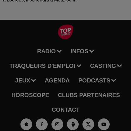
RADIO
INFOS
TRAQUEURS D'EMPLOI
CASTING
JEUX
AGENDA
PODCASTS
HOROSCOPE
CLUBS PARTENAIRES
CONTACT