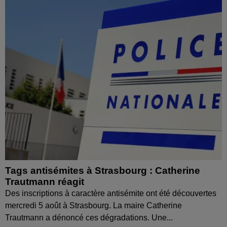
Tags antisémites à Strasbourg : Catherine
Trautmann réagit
Des inscriptions à caractère antisémite ont été découvertes
mercredi 5 août à Strasbourg. La maire Catherine
Trautmann a dénoncé ces dégradations. Une...