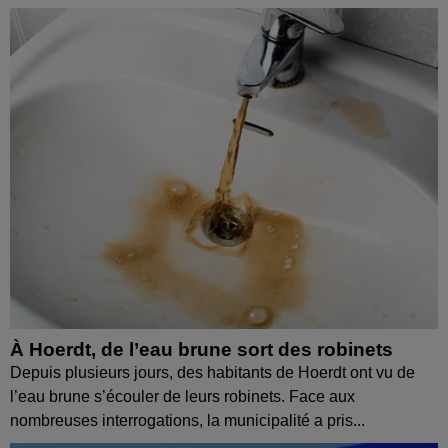
À Hoerdt, de l’eau brune sort des robinets
Depuis plusieurs jours, des habitants de Hoerdt ont vu de
l’eau brune s’écouler de leurs robinets. Face aux
nombreuses interrogations, la municipalité a pris...