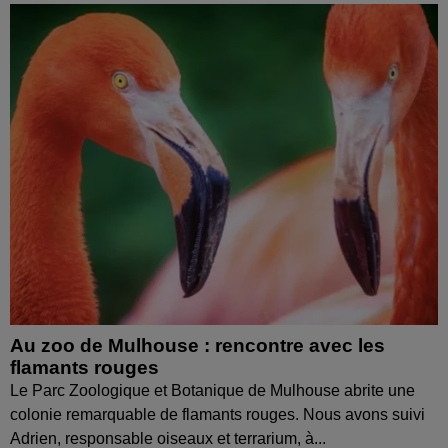
Au zoo de Mulhouse : rencontre avec les
flamants rouges
Le Parc Zoologique et Botanique de Mulhouse abrite une
colonie remarquable de flamants rouges. Nous avons suivi
Adrien, responsable oiseaux et terrarium, à...