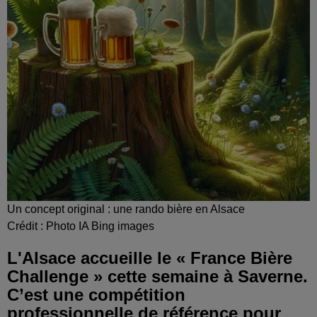
Un concept original : une rando bière en Alsace
Crédit :
Photo IA Bing images
L'Alsace accueille le « France Bière
Challenge » cette semaine à Saverne.
C’est une compétition
professionnelle de référence pour