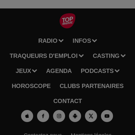
RADIO
INFOS
TRAQUEURS D'EMPLOI
CASTING
JEUX
AGENDA
PODCASTS
HOROSCOPE
CLUBS PARTENAIRES
CONTACT