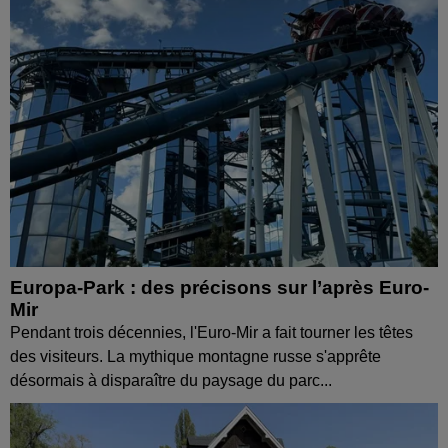
Europa-Park : des précisons sur l’après Euro-
Mir
Pendant trois décennies, l'Euro-Mir a fait tourner les têtes
des visiteurs. La mythique montagne russe s'apprête
désormais à disparaître du paysage du parc...