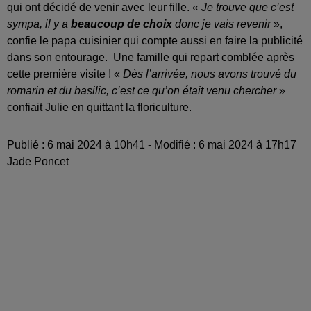
qui ont décidé de venir avec leur fille. «
Je trouve que c’est
sympa, il y a
beaucoup de choix
donc je vais revenir
»,
confie le papa cuisinier qui compte aussi en faire la publicité
dans son entourage. Une famille qui repart comblée après
cette première visite ! «
Dès l’arrivée, nous avons trouvé du
romarin et du basilic, c’est ce qu’on était venu chercher
»
confiait Julie en quittant la floriculture.
Publié : 6 mai 2024 à 10h41 - Modifié : 6 mai 2024 à 17h17
Jade Poncet