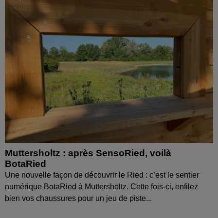
Muttersholtz : après SensoRied, voilà
BotaRied
Une nouvelle façon de découvrir le Ried : c’est le sentier
numérique BotaRied à Muttersholtz. Cette fois-ci, enfilez
bien vos chaussures pour un jeu de piste...