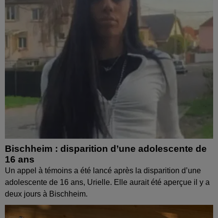
Bischheim : disparition d’une adolescente de
16 ans
Un appel à témoins a été lancé après la disparition d’une
adolescente de 16 ans, Urielle. Elle aurait été aperçue il y a
deux jours à Bischheim.