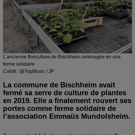
L’ancienne floriculture de Bischheim aménagée en une
ferme solidaire
Crédit :
@TopMusic / JP
La commune de Bischheim avait
fermé sa serre de culture de plantes
en 2019. Elle a finalement rouvert ses
portes comme ferme solidaire de
l’association Emmaüs Mundolsheim.