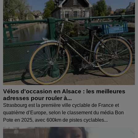
Vélos d'occasion en Alsace : les meilleures
adresses pour rouler à...
Strasbourg est la première ville cyclable de France et
quatrième d’Europe, selon le classement du média Bon
Pote en 2025, avec 600km de pistes cyclables...