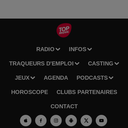
RADIO
INFOS
TRAQUEURS D'EMPLOI
CASTING
JEUX
AGENDA
PODCASTS
HOROSCOPE
CLUBS PARTENAIRES
CONTACT