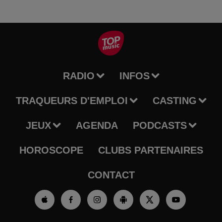
RADIO
INFOS
TRAQUEURS D'EMPLOI
CASTING
JEUX
AGENDA
PODCASTS
HOROSCOPE
CLUBS PARTENAIRES
CONTACT