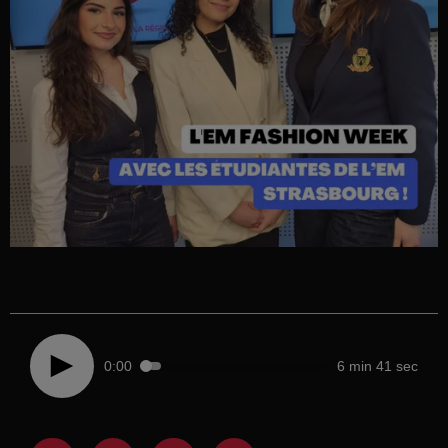
0:00
6 min 41 sec