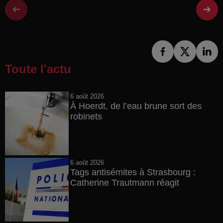
Toute l'actu
6 août 2026
À Hoerdt, de l’eau brune sort des
robinets
6 août 2026
Tags antisémites à Strasbourg :
Catherine Trautmann réagit