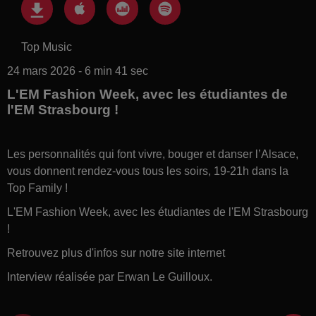
Top Music
24 mars 2026 - 6 min 41 sec
L'EM Fashion Week, avec les étudiantes de
l'EM Strasbourg !
Les personnalités qui font vivre, bouger et danser l’Alsace,
vous donnent rendez-vous tous les soirs, 19-21h dans la
Top Family !
L'EM Fashion Week, avec les étudiantes de l'EM Strasbourg
!
Retrouvez plus d'infos sur notre site internet
Interview réalisée par Erwan Le Guilloux.