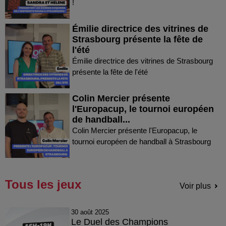
!
Émilie directrice des vitrines de
Strasbourg présente la fête de
l'été
Émilie directrice des vitrines de Strasbourg
présente la fête de l'été
Colin Mercier présente
l'Europacup, le tournoi européen
de handball...
Colin Mercier présente l'Europacup, le
tournoi européen de handball à Strasbourg
Tous les jeux
Voir plus
30 août 2025
Le Duel des Champions