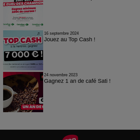
16 septembre 2024
Jouez au Top Cash !
24 novembre 2023
Gagnez 1 an de café Sati !