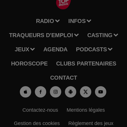
RADIO
INFOS
TRAQUEURS D'EMPLOI
CASTING
JEUX
AGENDA
PODCASTS
HOROSCOPE
CLUBS PARTENAIRES
CONTACT
Contactez-nous
Mentions légales
Gestion des cookies
Règlement des jeux