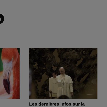
Les dernières infos sur la