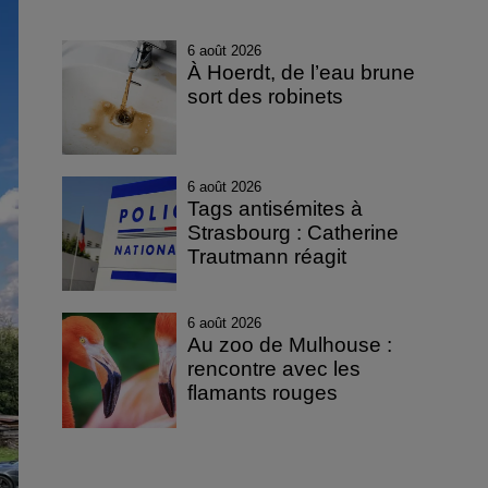
6 août 2026
À Hoerdt, de l’eau brune
sort des robinets
6 août 2026
Tags antisémites à
Strasbourg : Catherine
Trautmann réagit
6 août 2026
Au zoo de Mulhouse :
rencontre avec les
flamants rouges