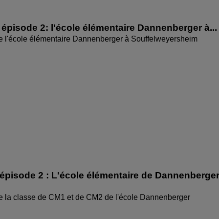
épisode 2: l'école élémentaire Dannenberger à...
de l'école élémentaire Dannenberger à Souffelweyersheim
épisode 2 : L'école élémentaire de Dannenberge
de la classe de CM1 et de CM2 de l'école Dannenberger