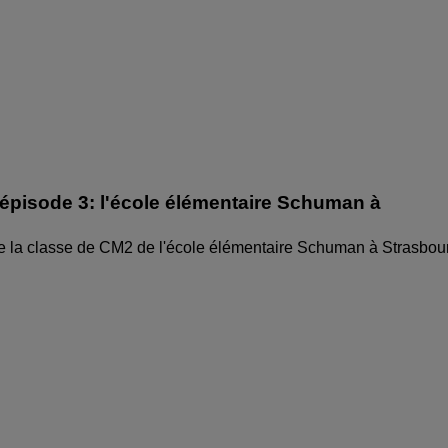
épisode 3: l'école élémentaire Schuman à
e la classe de CM2 de l'école élémentaire Schuman à Strasbou