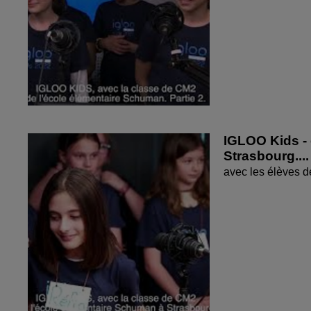
IGLOO Kids - 
Strasbourg....
avec les élèves d