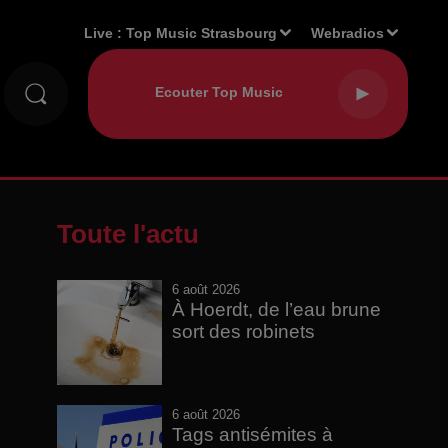
Live :
Top Music Strasbourg
Webradios
Toute l'actu
6 août 2026
À Hoerdt, de l’eau brune
sort des robinets
6 août 2026
Tags antisémites à