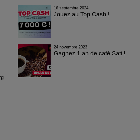
16 septembre 2024
Jouez au Top Cash !
24 novembre 2023
Gagnez 1 an de café Sati !
rg