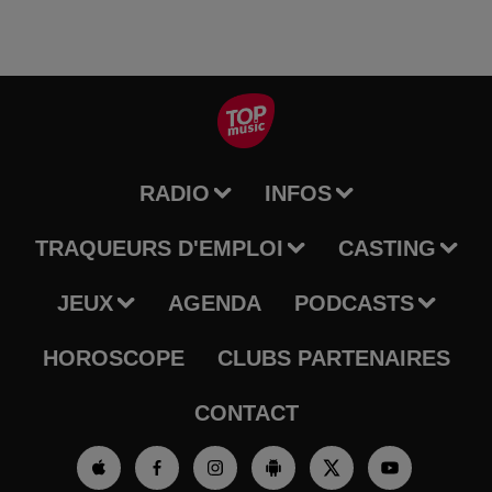
RADIO
INFOS
TRAQUEURS D'EMPLOI
CASTING
JEUX
AGENDA
PODCASTS
HOROSCOPE
CLUBS PARTENAIRES
CONTACT