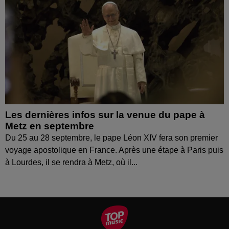
Les dernières infos sur la venue du pape à
Metz en septembre
Du 25 au 28 septembre, le pape Léon XIV fera son premier
voyage apostolique en France. Après une étape à Paris puis
à Lourdes, il se rendra à Metz, où il...