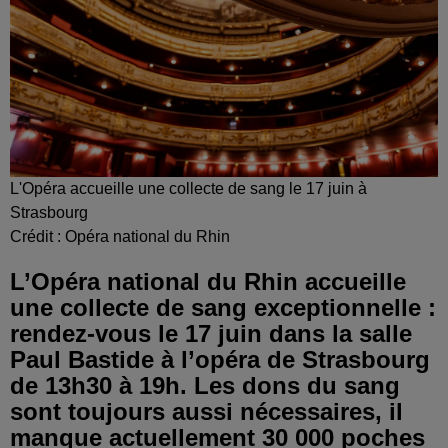
L'Opéra accueille une collecte de sang le 17 juin à
Strasbourg
Crédit :
Opéra national du Rhin
L’Opéra national du Rhin accueille
une collecte de sang exceptionnelle :
rendez-vous le 17 juin dans la salle
Paul Bastide à l’opéra de Strasbourg
de 13h30 à 19h. Les dons du sang
sont toujours aussi nécessaires, il
manque actuellement 30 000 poches