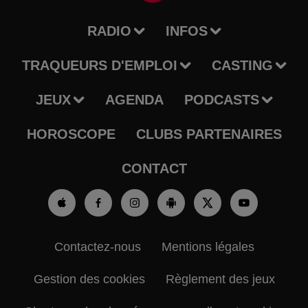
RADIO
INFOS
TRAQUEURS D'EMPLOI
CASTING
JEUX
AGENDA
PODCASTS
HOROSCOPE
CLUBS PARTENAIRES
CONTACT
Contactez-nous
Mentions légales
Gestion des cookies
Règlement des jeux