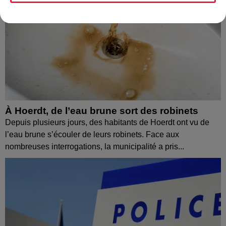
À Hoerdt, de l’eau brune sort des robinets
Depuis plusieurs jours, des habitants de Hoerdt ont vu de
l’eau brune s’écouler de leurs robinets. Face aux
nombreuses interrogations, la municipalité a pris...