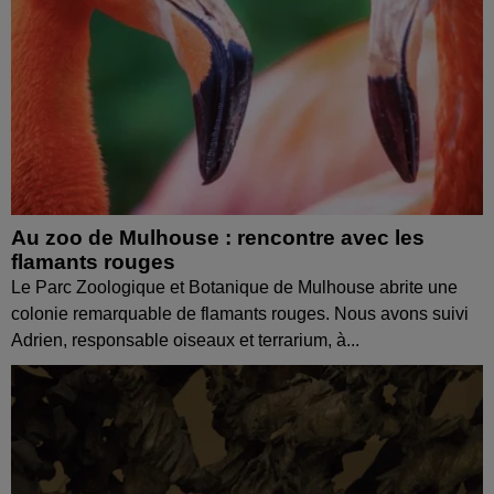
Au zoo de Mulhouse : rencontre avec les
flamants rouges
Le Parc Zoologique et Botanique de Mulhouse abrite une
colonie remarquable de flamants rouges. Nous avons suivi
Adrien, responsable oiseaux et terrarium, à...