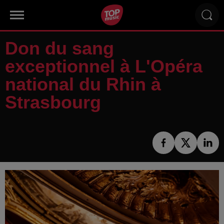
Don du sang
exceptionnel à L'Opéra
national du Rhin à
Strasbourg