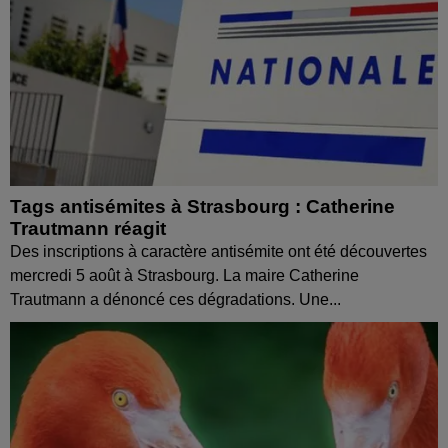
Tags antisémites à Strasbourg : Catherine
Trautmann réagit
Des inscriptions à caractère antisémite ont été découvertes
mercredi 5 août à Strasbourg. La maire Catherine
Trautmann a dénoncé ces dégradations. Une...