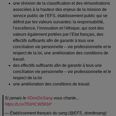
une révision de la classification et des rémunérations
associées à la hauteur des enjeux de la mission de
service public de l’EFS, établissement public qui se
définit par les valeurs suivantes: la responsabilité,
l’excellence, l’innovation et l’éthique, qui sont des
valeurs également portées par l’Etat français, des
effectifs suffisants afin de garantir à tous une
conciliation vie personnelle – vie professionnelle et le
respect de la loi, une amélioration des conditions de
travail.
des effectifs suffisants afin de garantir à tous une
conciliation vie personnelle – vie professionnelle et le
respect de la loi
une amélioration des conditions de travail.
Si jamais le
#DonDeSang
vous chante...
https://t.co/7EkHCW5KbP
— Établissement français du sang (@EFS_dondesang)