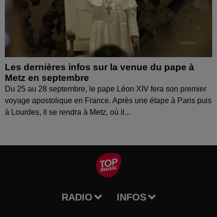
Les dernières infos sur la venue du pape à
Metz en septembre
Du 25 au 28 septembre, le pape Léon XIV fera son premier
voyage apostolique en France. Après une étape à Paris puis
à Lourdes, il se rendra à Metz, où il...
RADIO
INFOS