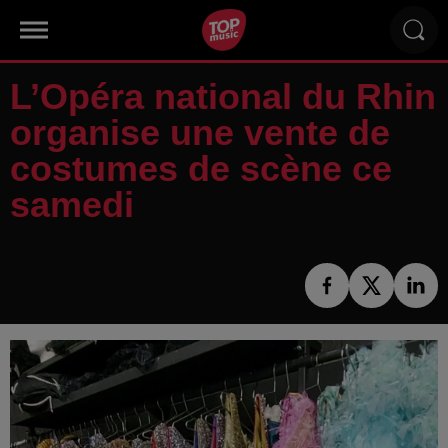
L’Opéra national du Rhin
organise une vente de
costumes de scène ce
samedi