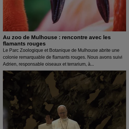
Au zoo de Mulhouse : rencontre avec les
flamants rouges
Le Parc Zoologique et Botanique de Mulhouse abrite une
colonie remarquable de flamants rouges. Nous avons suivi
Adrien, responsable oiseaux et terrarium, à...