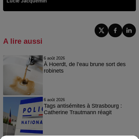
Lucie Jacquemin
A lire aussi
6 août 2026
À Hoerdt, de l’eau brune sort des
robinets
6 août 2026
Tags antisémites à Strasbourg :
Catherine Trautmann réagit