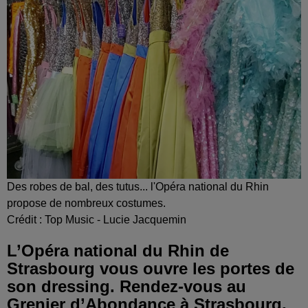
Des robes de bal, des tutus... l'Opéra national du Rhin
propose de nombreux costumes.
Crédit :
Top Music - Lucie Jacquemin
L’Opéra national du Rhin de
Strasbourg vous ouvre les portes de
son dressing. Rendez-vous au
Grenier d’Abondance à Strasbourg,