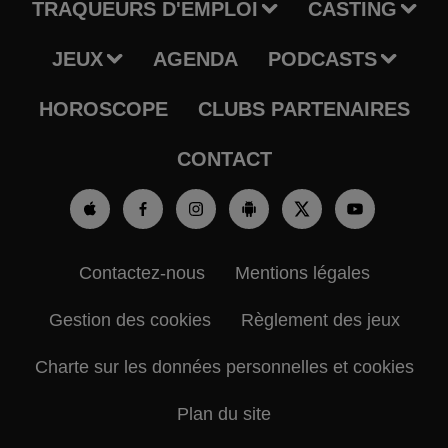
TRAQUEURS D'EMPLOI
CASTING
JEUX
AGENDA
PODCASTS
HOROSCOPE
CLUBS PARTENAIRES
CONTACT
Contactez-nous
Mentions légales
Gestion des cookies
Règlement des jeux
Charte sur les données personnelles et cookies
Plan du site