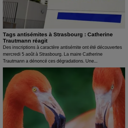
Tags antisémites à Strasbourg : Catherine
Trautmann réagit
Des inscriptions à caractère antisémite ont été découvertes
mercredi 5 août à Strasbourg. La maire Catherine
Trautmann a dénoncé ces dégradations. Une...