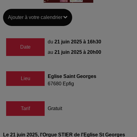
Ajouter à votre calendrier
du
21 juin 2025 à 16h30
Date
au
21 juin 2025 à 20h00
Eglise Saint Georges
Lieu
67680
Epfig
Tarif
Gratuit
Le 21 juin 2025, l'Orgue STIER de l'Eglise St Georges