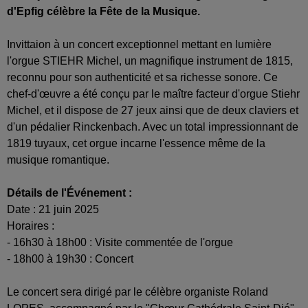
d'Epfig célèbre la Fête de la Musique.
Invittaion à un concert exceptionnel mettant en lumière
l'orgue STIEHR Michel, un magnifique instrument de 1815,
reconnu pour son authenticité et sa richesse sonore. Ce
chef-d'œuvre a été conçu par le maître facteur d'orgue Stiehr
Michel, et il dispose de 27 jeux ainsi que de deux claviers et
d'un pédalier Rinckenbach. Avec un total impressionnant de
1819 tuyaux, cet orgue incarne l'essence même de la
musique romantique.
Détails de l'Événement :
Date : 21 juin 2025
Horaires :
- 16h30 à 18h00 : Visite commentée de l'orgue
- 18h00 à 19h30 : Concert
Le concert sera dirigé par le célèbre organiste Roland