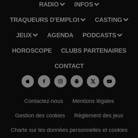
RADIO
INFOS
TRAQUEURS D'EMPLOI
CASTING
JEUX
AGENDA
PODCASTS
HOROSCOPE
CLUBS PARTENAIRES
CONTACT
Contactez-nous
Mentions légales
Gestion des cookies
Règlement des jeux
Charte sur les données personnelles et cookies