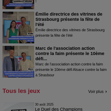
!
Émilie directrice des vitrines de
Strasbourg présente la fête de
l'été
Émilie directrice des vitrines de Strasbourg
présente la fête de l'été
Marc de l'association action
contre la faim présente le 10ème
défi...
Marc de l'association action contre la faim
présente le 10ème défi Alsace contre la faim
à Strasbour
Tous les jeux
Voir plus
30 août 2025
Le Duel des Champions