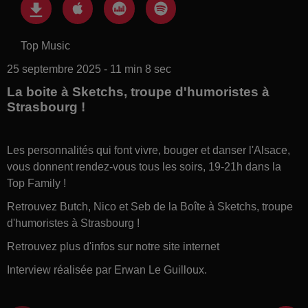
Top Music
25 septembre 2025 - 11 min 8 sec
La boite à Sketchs, troupe d'humoristes à
Strasbourg !
Les personnalités qui font vivre, bouger et danser l'Alsace,
vous donnent rendez-vous tous les soirs, 19-21h dans la
Top Family !
Retrouvez Butch, Nico et Seb de la Boîte à Sketchs, troupe
d'humoristes à Strasbourg !
Retrouvez plus d'infos sur notre site internet
Interview réalisée par Erwan Le Guilloux.