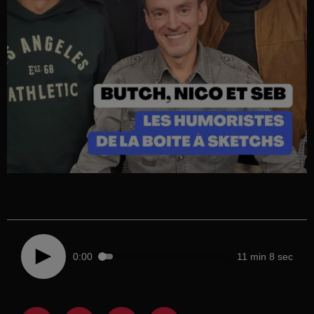
0:00
11 min 8 sec