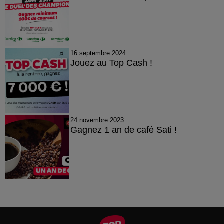
16 septembre 2024
Jouez au Top Cash !
24 novembre 2023
Gagnez 1 an de café Sati !