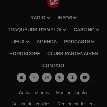
RADIO
INFOS
TRAQUEURS D'EMPLOI
CASTING
JEUX
AGENDA
PODCASTS
HOROSCOPE
CLUBS PARTENAIRES
CONTACT
Contactez-nous
Mentions légales
Gestion des cookies
Règlement des jeux