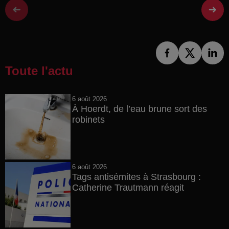
Toute l'actu
6 août 2026
À Hoerdt, de l’eau brune sort des
robinets
6 août 2026
Tags antisémites à Strasbourg :
Catherine Trautmann réagit