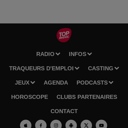
RADIO
INFOS
TRAQUEURS D'EMPLOI
CASTING
JEUX
AGENDA
PODCASTS
HOROSCOPE
CLUBS PARTENAIRES
CONTACT