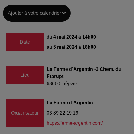
Ajouter à votre calendrier
du
4 mai 2024 à 14h00
Date
au
5 mai 2024 à 18h00
La Ferme d’Argentin -3 Chem. du
Lieu
Frarupt
68660
Lièpvre
La Ferme d’Argentin
Organisateur
03 89 22 19 19
https://ferme-argentin.com/