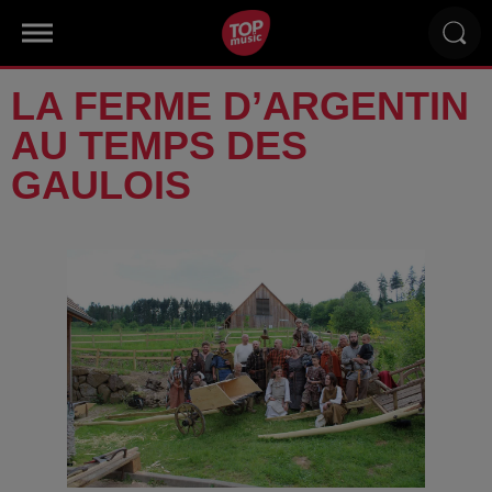
LA FERME D’ARGENTIN
AU TEMPS DES
GAULOIS