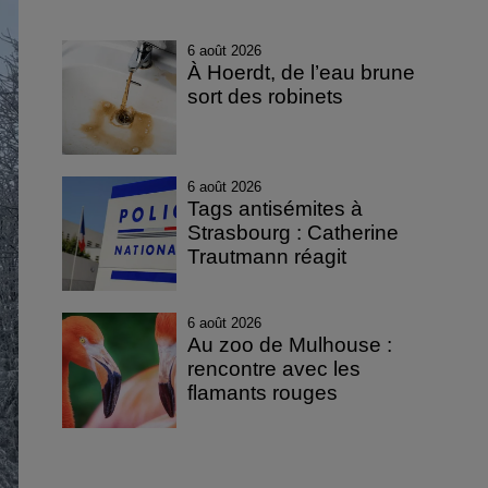
6 août 2026
À Hoerdt, de l’eau brune
sort des robinets
6 août 2026
Tags antisémites à
Strasbourg : Catherine
Trautmann réagit
6 août 2026
Au zoo de Mulhouse :
rencontre avec les
flamants rouges