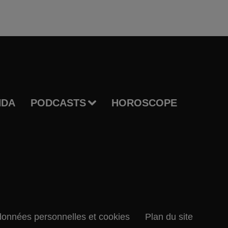
NDA
PODCASTS
HOROSCOPE
données personnelles et cookies
Plan du site