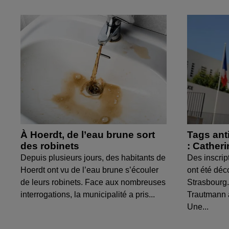
À Hoerdt, de l’eau brune sort
Tags ant
des robinets
: Cather
Depuis plusieurs jours, des habitants de
Des inscrip
Hoerdt ont vu de l’eau brune s’écouler
ont été déc
de leurs robinets. Face aux nombreuses
Strasbourg.
interrogations, la municipalité a pris...
Trautmann 
Une...