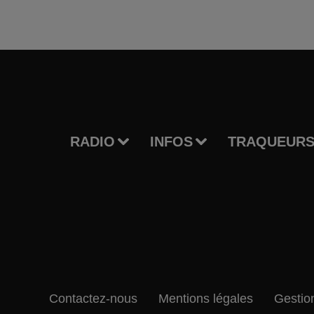
RADIO
INFOS
TRAQUEURS
Contactez-nous
Mentions légales
Gestio