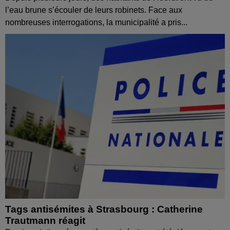
l’eau brune s’écouler de leurs robinets. Face aux
nombreuses interrogations, la municipalité a pris...
Tags antisémites à Strasbourg : Catherine
Trautmann réagit