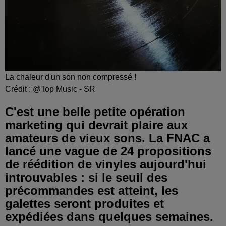
La chaleur d'un son non compressé !
Crédit :
@Top Music - SR
C'est une belle petite opération
marketing qui devrait plaire aux
amateurs de vieux sons. La FNAC a
lancé une vague de 24 propositions
de réédition de vinyles aujourd'hui
introuvables : si le seuil des
précommandes est atteint, les
galettes seront produites et
expédiées dans quelques semaines.