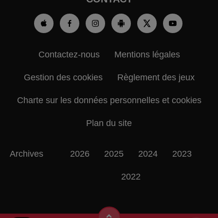
Contactez-nous
Mentions légales
Gestion des cookies
Règlement des jeux
Charte sur les données personnelles et cookies
Plan du site
Archives
2026
2025
2024
2023
2022