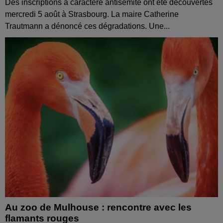
Des inscriptions à caractère antisémite ont été découvertes
mercredi 5 août à Strasbourg. La maire Catherine
Trautmann a dénoncé ces dégradations. Une...
Au zoo de Mulhouse : rencontre avec les
flamants rouges