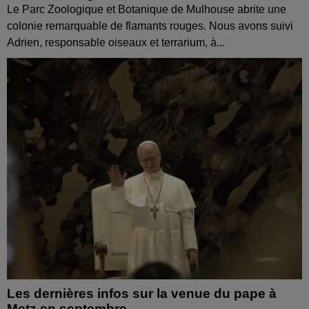
Le Parc Zoologique et Botanique de Mulhouse abrite une
colonie remarquable de flamants rouges. Nous avons suivi
Adrien, responsable oiseaux et terrarium, à...
Les dernières infos sur la venue du pape à
Metz en septembre