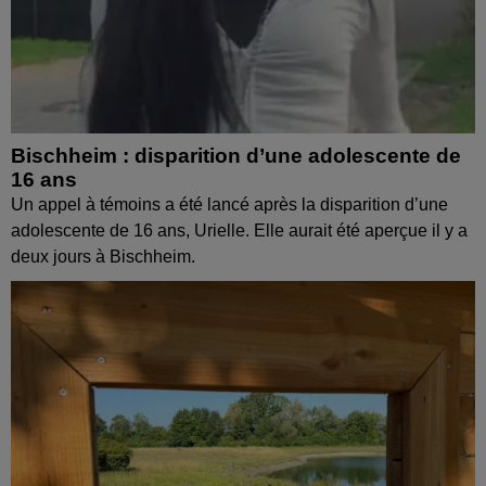
Bischheim : disparition d’une adolescente de
16 ans
Un appel à témoins a été lancé après la disparition d’une
adolescente de 16 ans, Urielle. Elle aurait été aperçue il y a
deux jours à Bischheim.