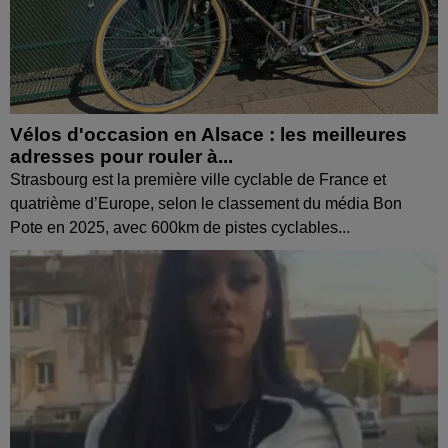
Vélos d'occasion en Alsace : les meilleures
adresses pour rouler à...
Strasbourg est la première ville cyclable de France et
quatrième d’Europe, selon le classement du média Bon
Pote en 2025, avec 600km de pistes cyclables...