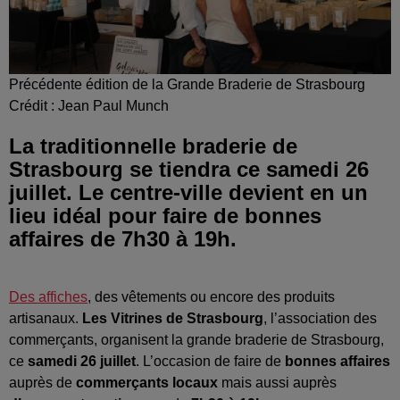
Précédente édition de la Grande Braderie de Strasbourg
Crédit :
Jean Paul Munch
La traditionnelle braderie de
Strasbourg se tiendra ce samedi 26
juillet. Le centre-ville devient en un
lieu idéal pour faire de bonnes
affaires de 7h30 à 19h.
Des affiches
, des vêtements ou encore des produits
artisanaux.
Les Vitrines de Strasbourg
, l’association des
commerçants, organisent la grande braderie de Strasbourg,
ce
samedi 26 juillet
. L’occasion de faire de
bonnes affaires
auprès de
commerçants locaux
mais aussi auprès