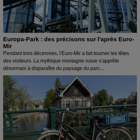
Europa-Park : des précisons sur l’après Euro-
Mir
Pendant trois décennies, l'Euro-Mir a fait tourner les têtes
des visiteurs. La mythique montagne russe s'apprête
désormais à disparaître du paysage du parc...