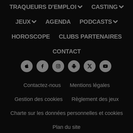
TRAQUEURS D'EMPLOI
CASTING
JEUX
AGENDA
PODCASTS
HOROSCOPE
CLUBS PARTENAIRES
CONTACT
Contactez-nous
Mentions légales
Gestion des cookies
Règlement des jeux
Charte sur les données personnelles et cookies
Plan du site