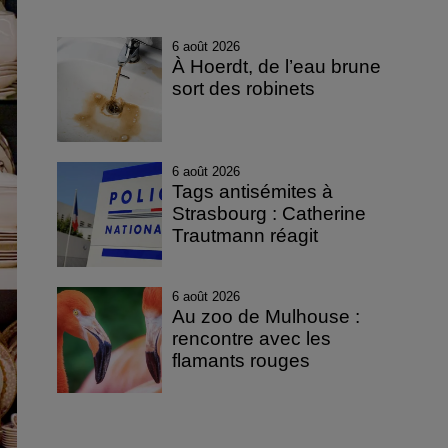
6 août 2026
À Hoerdt, de l’eau brune
sort des robinets
6 août 2026
Tags antisémites à
Strasbourg : Catherine
Trautmann réagit
6 août 2026
Au zoo de Mulhouse :
rencontre avec les
flamants rouges