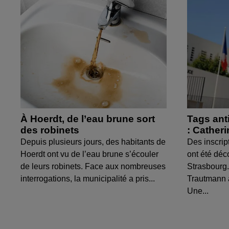
À Hoerdt, de l’eau brune sort
Tags ant
des robinets
: Cather
Depuis plusieurs jours, des habitants de
Des inscrip
Hoerdt ont vu de l’eau brune s’écouler
ont été déc
de leurs robinets. Face aux nombreuses
Strasbourg.
interrogations, la municipalité a pris...
Trautmann 
Une...