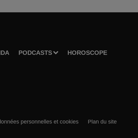
NDA
PODCASTS
HOROSCOPE
données personnelles et cookies
Plan du site