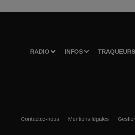
RADIO
INFOS
TRAQUEURS
Contactez-nous
Mentions légales
Gestio