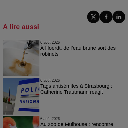
A lire aussi
6 août 2026
À Hoerdt, de l’eau brune sort des
robinets
6 août 2026
Tags antisémites à Strasbourg :
Catherine Trautmann réagit
6 août 2026
Au zoo de Mulhouse : rencontre