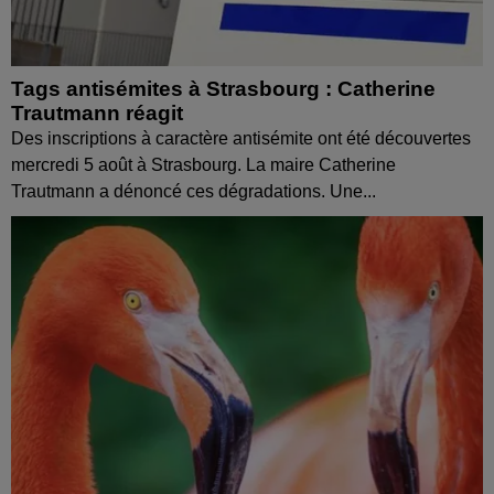
Tags antisémites à Strasbourg : Catherine
Trautmann réagit
Des inscriptions à caractère antisémite ont été découvertes
mercredi 5 août à Strasbourg. La maire Catherine
Trautmann a dénoncé ces dégradations. Une...