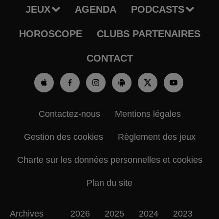
JEUX
AGENDA
PODCASTS
HOROSCOPE
CLUBS PARTENAIRES
CONTACT
Contactez-nous
Mentions légales
Gestion des cookies
Règlement des jeux
Charte sur les données personnelles et cookies
Plan du site
Archives
2026
2025
2024
2023