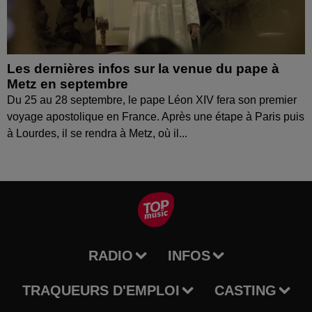
Les dernières infos sur la venue du pape à
Metz en septembre
Du 25 au 28 septembre, le pape Léon XIV fera son premier
voyage apostolique en France. Après une étape à Paris puis
à Lourdes, il se rendra à Metz, où il...
RADIO
INFOS
TRAQUEURS D'EMPLOI
CASTING