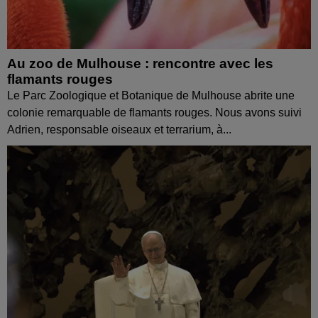
Au zoo de Mulhouse : rencontre avec les
flamants rouges
Le Parc Zoologique et Botanique de Mulhouse abrite une
colonie remarquable de flamants rouges. Nous avons suivi
Adrien, responsable oiseaux et terrarium, à...