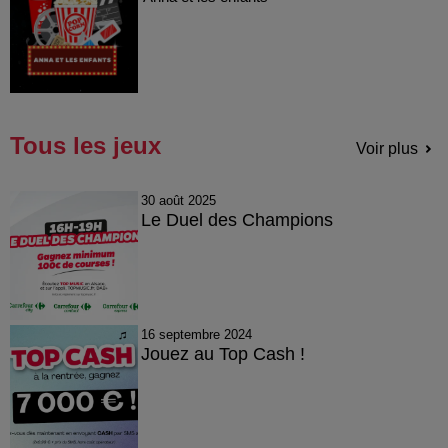
Tous les jeux
Voir plus
30 août 2025
Le Duel des Champions
16 septembre 2024
Jouez au Top Cash !