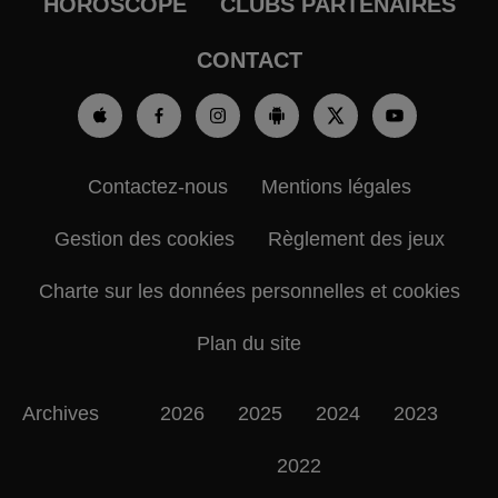
HOROSCOPE
CLUBS PARTENAIRES
CONTACT
Contactez-nous
Mentions légales
Gestion des cookies
Règlement des jeux
Charte sur les données personnelles et cookies
Plan du site
Archives
2026
2025
2024
2023
2022