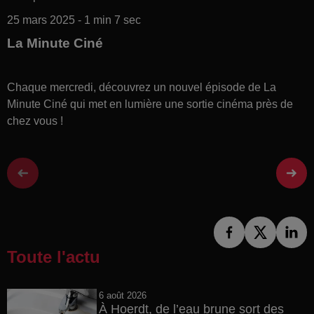
25 mars 2025 - 1 min 7 sec
La Minute Ciné
Chaque mercredi, découvrez un nouvel épisode de La
Minute Ciné qui met en lumière une sortie cinéma près de
chez vous !
Toute l'actu
6 août 2026
À Hoerdt, de l’eau brune sort des