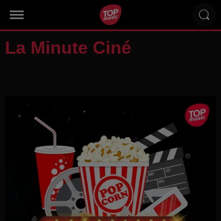
La Minute Ciné