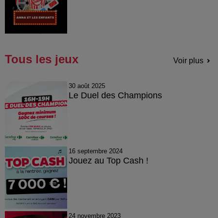
Tous les jeux
Voir plus
30 août 2025
Le Duel des Champions
16 septembre 2024
Jouez au Top Cash !
24 novembre 2023