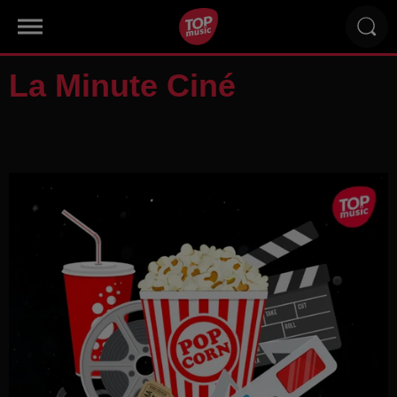
La Minute Ciné