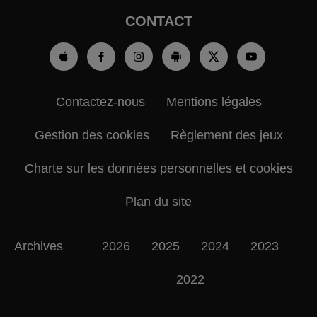
CONTACT
Contactez-nous
Mentions légales
Gestion des cookies
Règlement des jeux
Charte sur les données personnelles et cookies
Plan du site
Archives
2026
2025
2024
2023
2022