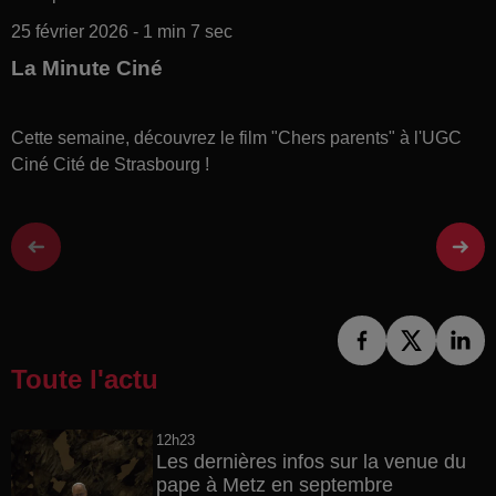
25 février 2026 - 1 min 7 sec
La Minute Ciné
Cette semaine, découvrez le film "Chers parents" à l'UGC
Ciné Cité de Strasbourg !
Toute l'actu
12h23
Les dernières infos sur la venue du
pape à Metz en septembre