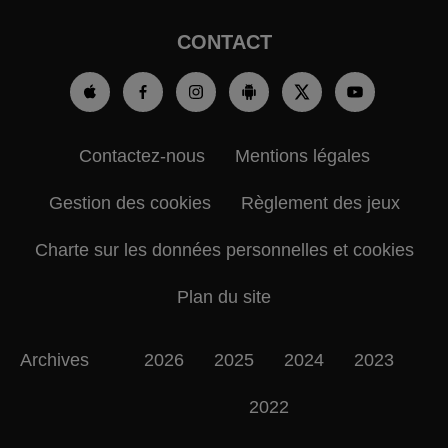
CONTACT
Contactez-nous
Mentions légales
Gestion des cookies
Règlement des jeux
Charte sur les données personnelles et cookies
Plan du site
Archives
2026
2025
2024
2023
2022