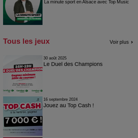
La minute sport en Alsace avec Top Music
Tous les jeux
Voir plus
30 août 2025
Le Duel des Champions
16 septembre 2024
Jouez au Top Cash !