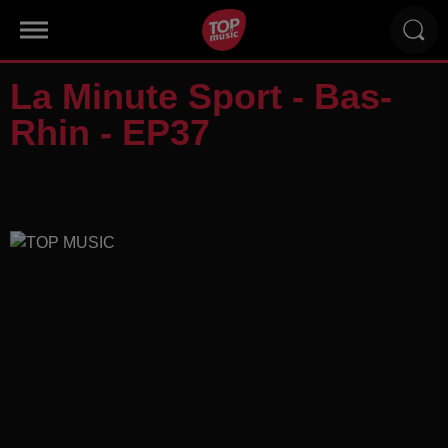
La Minute Sport - Bas-
Rhin - EP37