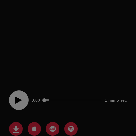
0:00
1 min 5 sec