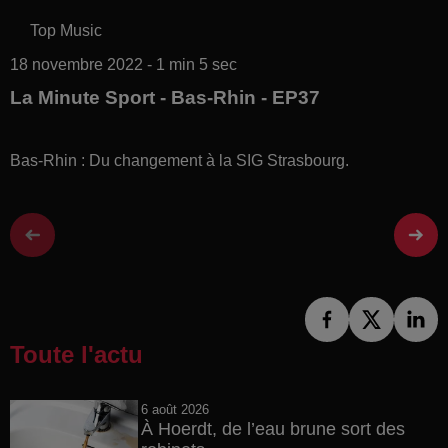
Top Music
18 novembre 2022 - 1 min 5 sec
La Minute Sport - Bas-Rhin - EP37
Bas-Rhin : Du changement à la SIG Strasbourg.
Toute l'actu
6 août 2026
À Hoerdt, de l’eau brune sort des