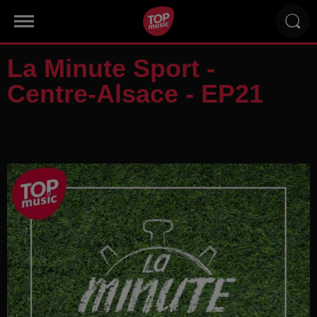
La Minute Sport -
Centre-Alsace - EP21