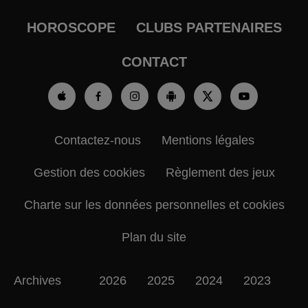
HOROSCOPE
CLUBS PARTENAIRES
CONTACT
Contactez-nous
Mentions légales
Gestion des cookies
Règlement des jeux
Charte sur les données personnelles et cookies
Plan du site
Archives
2026
2025
2024
2023