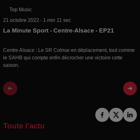
Top Music
21 octobre 2022 - 1 min 11 sec
La Minute Sport - Centre-Alsace - EP21
Centre Alsace : Le SR Colmar en déplacement, tout comme
le SAHB qui compte enfin décrocher une victoire cette
saison.
Toute l'actu