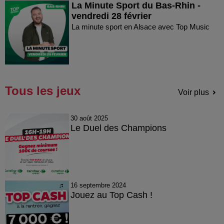
La Minute Sport du Bas-Rhin -
vendredi 28 février
La minute sport en Alsace avec Top Music
Tous les jeux
Voir plus
30 août 2025
Le Duel des Champions
16 septembre 2024
Jouez au Top Cash !