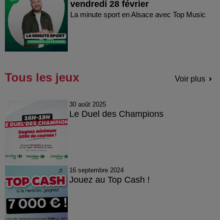
vendredi 28 février
La minute sport en Alsace avec Top Music
Tous les jeux
Voir plus
30 août 2025
Le Duel des Champions
16 septembre 2024
Jouez au Top Cash !