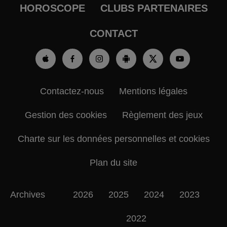
HOROSCOPE
CLUBS PARTENAIRES
CONTACT
Contactez-nous
Mentions légales
Gestion des cookies
Règlement des jeux
Charte sur les données personnelles et cookies
Plan du site
Archives
2026
2025
2024
2023
2022