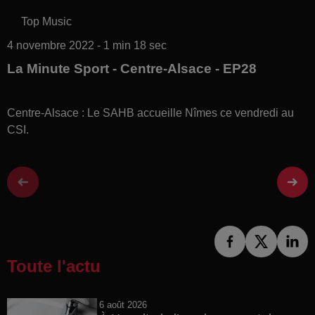
Top Music
4 novembre 2022 - 1 min 18 sec
La Minute Sport - Centre-Alsace - EP28
Centre-Alsace : Le SAHB accueille Nîmes ce vendredi au
CSI.
Toute l'actu
6 août 2026