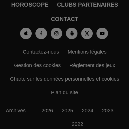
HOROSCOPE
CLUBS PARTENAIRES
CONTACT
Contactez-nous
Mentions légales
Gestion des cookies
Règlement des jeux
Charte sur les données personnelles et cookies
Plan du site
Archives
2026
2025
2024
2023
2022