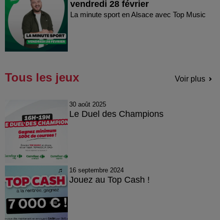
vendredi 28 février
La minute sport en Alsace avec Top Music
Tous les jeux
Voir plus
30 août 2025
Le Duel des Champions
16 septembre 2024
Jouez au Top Cash !