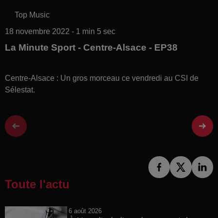
Top Music
18 novembre 2022 - 1 min 5 sec
La Minute Sport - Centre-Alsace - EP38
Centre-Alsace : Un gros morceau ce vendredi au CSI de
Sélestat.
Toute l'actu
6 août 2026